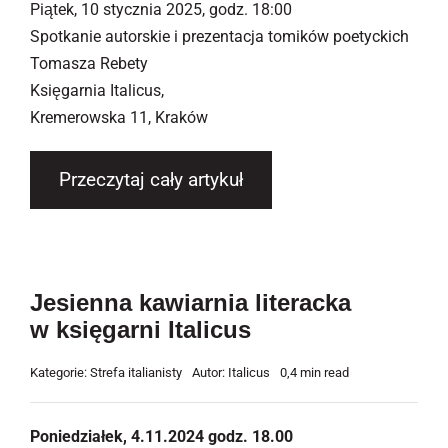
Piątek, 10 stycznia 2025, godz. 18:00
Spotkanie autorskie i prezentacja tomików poetyckich
Tomasza Rebety
Księgarnia Italicus,
Kremerowska 11, Kraków
Przeczytaj cały artykuł
Jesienna kawiarnia literacka
w księgarni Italicus
Kategorie:
Strefa italianisty
Autor:
Italicus
0,4 min read
Poniedziałek, 4.11.2024 godz. 18.00