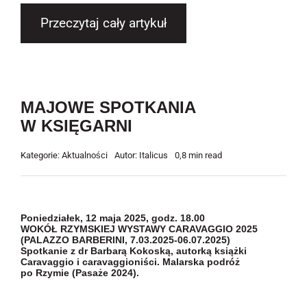
Przeczytaj cały artykuł
MAJOWE SPOTKANIA
W KSIĘGARNI
Kategorie:
Aktualności
Autor:
Italicus
0,8 min read
Poniedziałek, 12 maja 2025, godz. 18.00
WOKÓŁ RZYMSKIEJ WYSTAWY CARAVAGGIO 2025
(PALAZZO BARBERINI, 7.03.2025-06.07.2025)
Spotkanie z dr Barbarą Kokoską, autorką książki
Caravaggio i caravaggioniści. Malarska podróż
po Rzymie (Pasaże 2024).