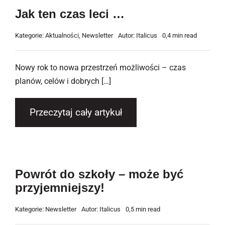
Jak ten czas leci …
Kategorie:
Aktualności
,
Newsletter
Autor:
Italicus
0,4 min read
Nowy rok to nowa przestrzeń możliwości – czas
planów, celów i dobrych […]
Przeczytaj cały artykuł
Powrót do szkoły – może być
przyjemniejszy!
Kategorie:
Newsletter
Autor:
Italicus
0,5 min read