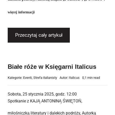
więcej informacji
Przeczytaj cały artykuł
Białe róże w Księgarni Italicus
Kategorie:
Eventi
,
Strefa italianisty
Autor:
Italicus
0,1 min read
Sobota, 25 stycznia 2025, godz. 12:00
Spotkanie z KAJĄ ANTONINĄ ŚWIĘTOŃ,
miłośniczką literatury i dalekich podróży, Autorką