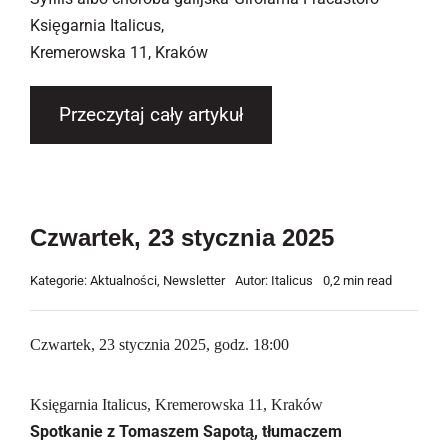
Księgarnia Italicus,
Kremerowska 11, Kraków
Przeczytaj cały artykuł
Czwartek, 23 stycznia 2025
Kategorie:
Aktualności
,
Newsletter
Autor:
Italicus
0,2 min read
Czwartek, 23 stycznia 2025, godz. 18:00
Księgarnia Italicus, Kremerowska 11, Kraków
Spotkanie z Tomaszem Sapotą, tłumaczem