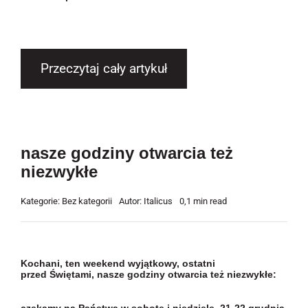
Przeczytaj cały artykuł
nasze godziny otwarcia też
niezwykłe
Kategorie:
Bez kategorii
Autor:
Italicus
0,1 min read
Kochani, ten weekend wyjątkowy, ostatni
przed Świętami, nasze godziny otwarcia też niezwykłe: