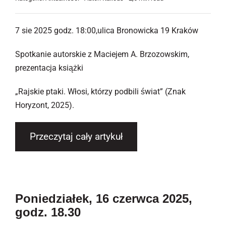
7 sie 2025 godz. 18:00,ulica Bronowicka 19 Kraków
Spotkanie autorskie z Maciejem A. Brzozowskim,
prezentacja książki
„Rajskie ptaki. Włosi, którzy podbili świat” (Znak
Horyzont, 2025).
Przeczytaj cały artykuł
Poniedziałek, 16 czerwca 2025,
godz. 18.30