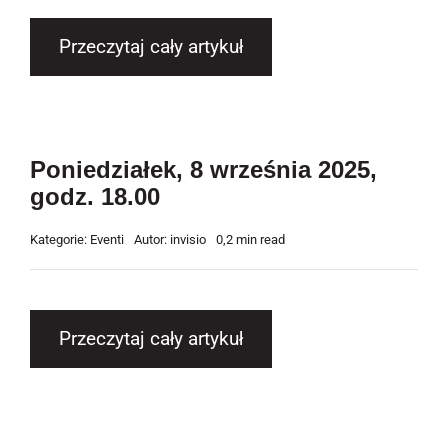
Przeczytaj cały artykuł
Poniedziałek, 8 września 2025,
godz. 18.00
Kategorie:
Eventi
Autor:
invisio
0,2 min read
Przeczytaj cały artykuł