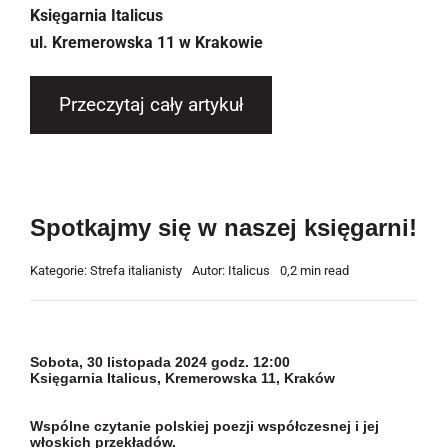
Księgarnia Italicus
ul. Kremerowska 11 w Krakowie
Przeczytaj cały artykuł
Spotkajmy się w naszej księgarni!
Kategorie:
Strefa italianisty
Autor:
Italicus
0,2 min read
Sobota, 30 listopada 2024 godz. 12:00
Księgarnia Italicus, Kremerowska 11, Kraków
Wspólne czytanie polskiej poezji współczesnej i jej
włoskich przekładów.