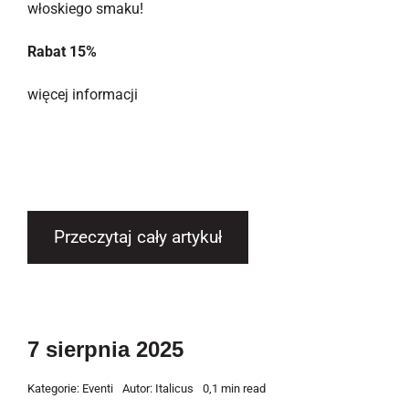
włoskiego smaku!
Rabat 15%
więcej informacji
Przeczytaj cały artykuł
7 sierpnia 2025
Kategorie:
Eventi
Autor:
Italicus
0,1 min read