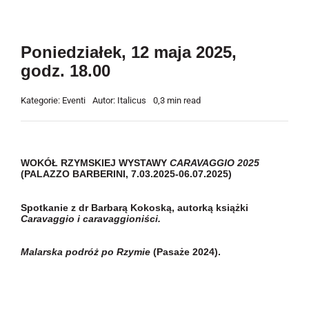
Poniedziałek, 12 maja 2025,
godz. 18.00
Kategorie:
Eventi
Autor:
Italicus
0,3 min read
WOKÓŁ RZYMSKIEJ WYSTAWY
CARAVAGGIO 2025
(PALAZZO BARBERINI, 7.03.2025-06.07.2025)
Spotkanie z dr Barbarą Kokoską, autorką książki
Caravaggio i caravaggioniści.
Malarska podróż po Rzymie
(Pasaże 2024).