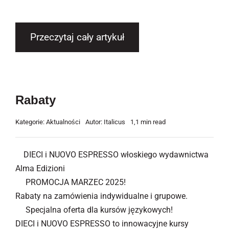
Przeczytaj cały artykuł
Rabaty
Kategorie:
Aktualności
Autor:
Italicus
1,1 min read
DIECI i NUOVO ESPRESSO włoskiego wydawnictwa
Alma Edizioni
PROMOCJA MARZEC 2025!
Rabaty na zamówienia indywidualne i grupowe.
Specjalna oferta dla kursów językowych!
DIECI i NUOVO ESPRESSO to innowacyjne kursy