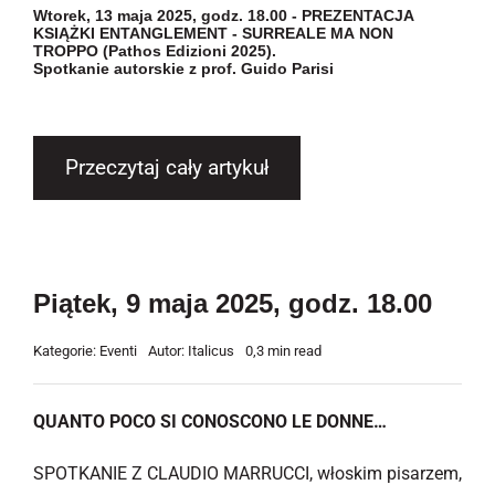
Wtorek, 13 maja 2025, godz. 18.00 - PREZENTACJA
KSIĄŻKI ENTANGLEMENT - SURREALE MA NON
TROPPO (Pathos Edizioni 2025).
Spotkanie autorskie z prof. Guido Parisi
Przeczytaj cały artykuł
Piątek, 9 maja 2025, godz. 18.00
Kategorie:
Eventi
Autor:
Italicus
0,3 min read
QUANTO POCO SI CONOSCONO LE DONNE…
SPOTKANIE Z CLAUDIO MARRUCCI, włoskim pisarzem,