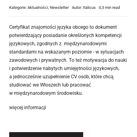
Kategorie:
Aktualności
,
Newsletter
Autor:
Italicus
0,3 min read
Certyfikat znajomości języka obcego to dokument
potwierdzający posiadanie określonych kompetencji
językowych, zgodnych z międzynarodowymi
standardami na wskazanym poziomie - w sytuacjach
zawodowych i prywatnych. To też motywacja do nauki
i potwierdzenie nabytych umiejętności językowych,
a jednocześnie uzupełnienie CV osób, które chcą
studiować we Włoszech lub pracować
w międzynarodowym środowisku.
więcej informacji