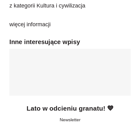
z kategorii
Kultura i cywilizacja
więcej informacji
Inne interesujące wpisy
Lato w odcieniu granatu! 💙
Newsletter