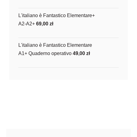
L'italiano è Fantastico Elementare+
A2-A2+
69,00
zł
L'italiano è Fantastico Elementare
A1+ Quaderno operativo
49,00
zł