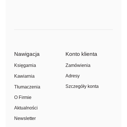
Nawigacja
Konto klienta
Zamówienia
Księgarnia
Adresy
Kawiarnia
Szczegóły konta
Tłumaczenia
O Firmie
Aktualności
Newsletter