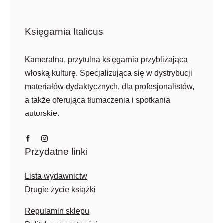
Księgarnia Italicus
Kameralna, przytulna księgarnia przybliżająca
włoską kulturę. Specjalizująca się w dystrybucji
materiałów dydaktycznych, dla profesjonalistów,
a także oferująca tłumaczenia i spotkania
autorskie.
Przydatne linki
Lista wydawnictw
Drugie życie książki
Regulamin sklepu