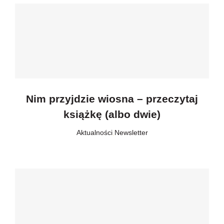
Nim przyjdzie wiosna – przeczytaj
książkę (albo dwie)
Aktualności
,
Newsletter