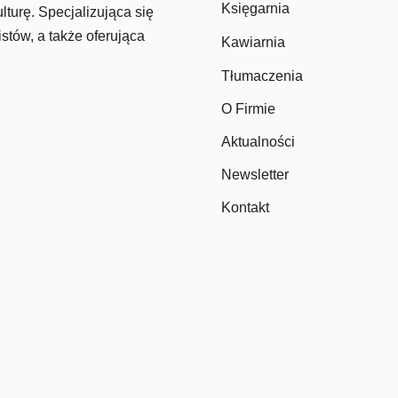
Księgarnia
lturę. Specjalizująca się
stów, a także oferująca
Kawiarnia
Tłumaczenia
O Firmie
Aktualności
Newsletter
Kontakt