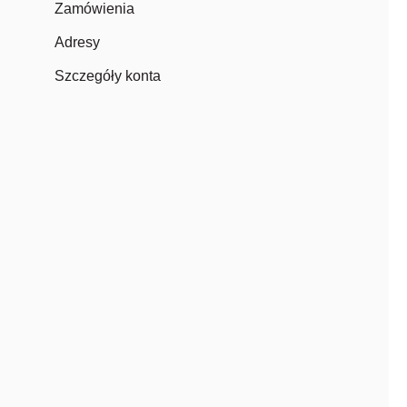
Zamówienia
Adresy
Szczegóły konta