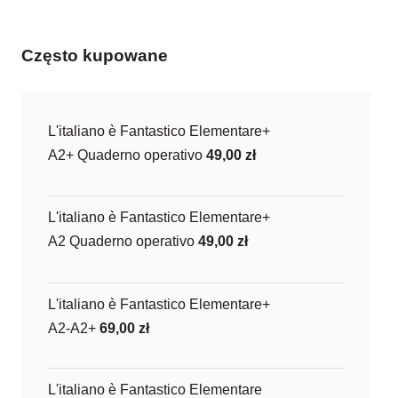
Często kupowane
L'italiano è Fantastico Elementare+
A2+ Quaderno operativo
49,00
zł
L'italiano è Fantastico Elementare+
A2 Quaderno operativo
49,00
zł
L'italiano è Fantastico Elementare+
A2-A2+
69,00
zł
L'italiano è Fantastico Elementare