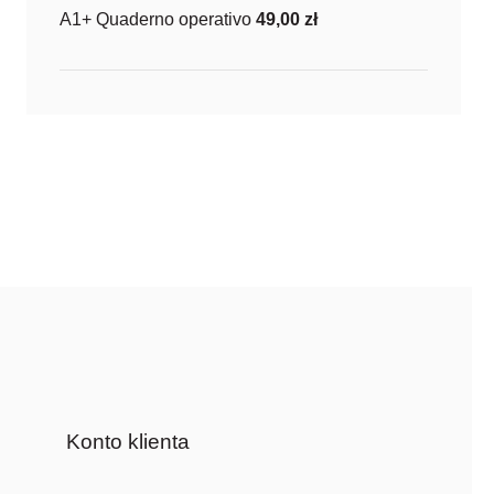
A1+ Quaderno operativo
49,00
zł
Konto klienta