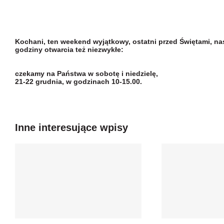
Kochani, ten weekend wyjątkowy, ostatni przed Świętami, na
godziny otwarcia też niezwykłe:
czekamy na Państwa w sobotę i niedzielę,
21-22 grudnia, w godzinach 10-15.00.
Inne interesujące wpisy