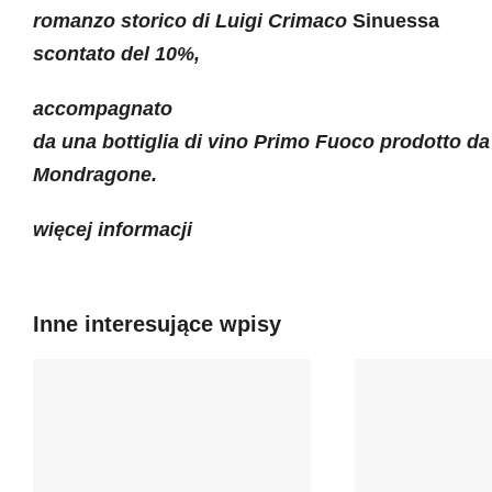
romanzo storico di Luigi Crimaco
Sinuessa
scontato del 10%,
accompagnato
da una bottiglia di vino Primo Fuoco prodotto da
Mondragone.
więcej informacji
Inne interesujące wpisy