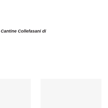
 Cantine Collefasani di