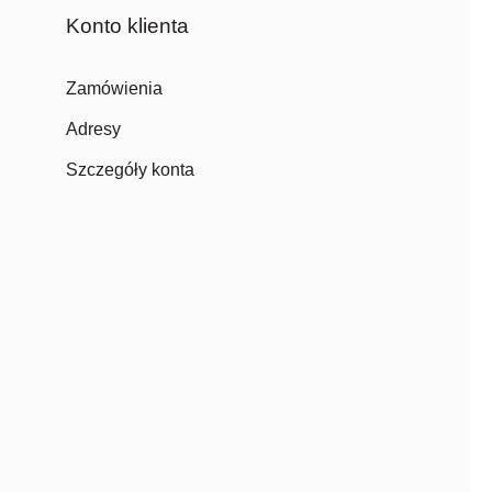
Konto klienta
Zamówienia
Adresy
Szczegóły konta