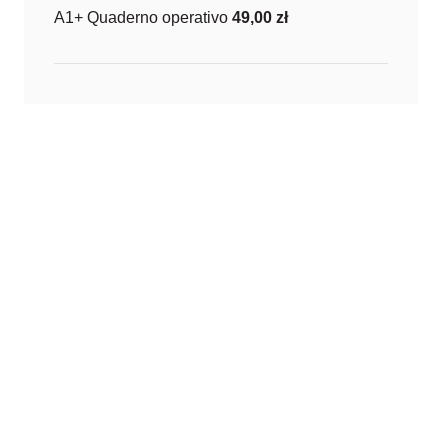
A1+ Quaderno operativo
49,00
zł