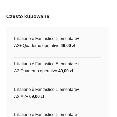
Często kupowane
L'italiano è Fantastico Elementare+
A2+ Quaderno operativo
49,00
zł
L'italiano è Fantastico Elementare+
A2 Quaderno operativo
49,00
zł
L'italiano è Fantastico Elementare+
A2-A2+
69,00
zł
L'italiano è Fantastico Elementare