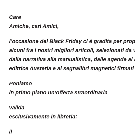
Care
Amiche, cari Amici,
l’occasione del Black Friday ci è gradita per pro
alcuni fra i nostri migliori articoli, selezionati da
dalla narrativa alla manualistica, dalle agende ai 
editrice Austeria e ai segnalibri magnetici firmati
Poniamo
in primo piano un’offerta straordinaria
valida
esclusivamente in libreria:
il