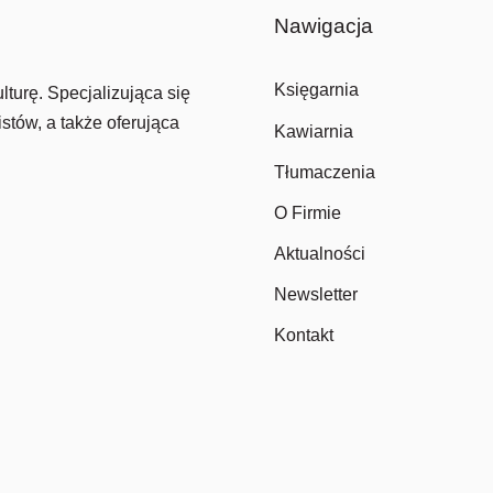
Nawigacja
Księgarnia
lturę. Specjalizująca się
stów, a także oferująca
Kawiarnia
Tłumaczenia
O Firmie
Aktualności
Newsletter
Kontakt