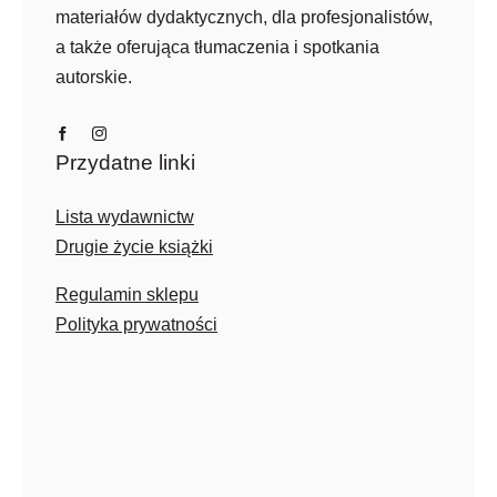
materiałów dydaktycznych, dla profesjonalistów,
a także oferująca tłumaczenia i spotkania
autorskie.
Przydatne linki
Lista wydawnictw
Drugie życie książki
Regulamin sklepu
Polityka prywatności