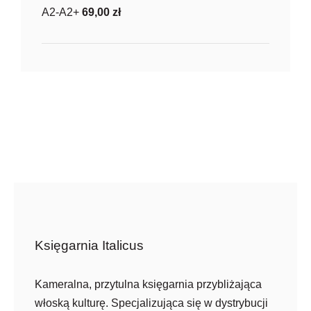
A2-A2+
69,00
zł
Księgarnia Italicus
Kameralna, przytulna księgarnia przybliżająca
włoską kulturę. Specjalizująca się w dystrybucji