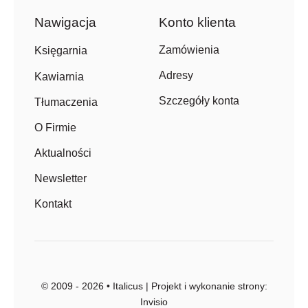
Nawigacja
Konto klienta
Zamówienia
Księgarnia
Adresy
Kawiarnia
Szczegóły konta
Tłumaczenia
O Firmie
Aktualności
Newsletter
Kontakt
© 2009 - 2026 • Italicus | Projekt i wykonanie strony:
Invisio