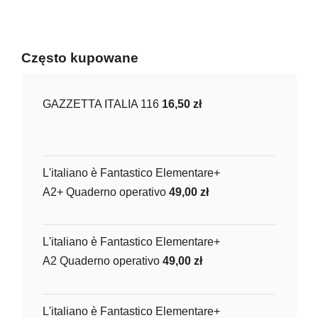
Często kupowane
GAZZETTA ITALIA 116
16,50
zł
L'italiano è Fantastico Elementare+
A2+ Quaderno operativo
49,00
zł
L'italiano è Fantastico Elementare+
A2 Quaderno operativo
49,00
zł
L'italiano è Fantastico Elementare+