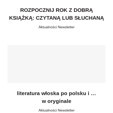
ROZPOCZNIJ ROK Z DOBRĄ
KSIĄŻKĄ: CZYTANĄ LUB SŁUCHANĄ
Aktualności
,
Newsletter
literatura włoska po polsku i …
w oryginale
Aktualności
,
Newsletter