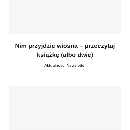
Nim przyjdzie wiosna – przeczytaj
książkę (albo dwie)
Aktualności
,
Newsletter