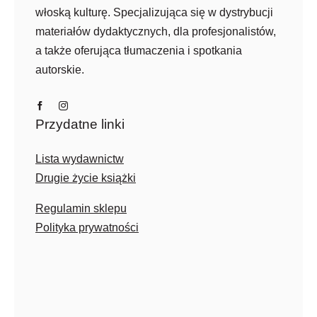
włoską kulturę. Specjalizująca się w dystrybucji
materiałów dydaktycznych, dla profesjonalistów,
a także oferująca tłumaczenia i spotkania
autorskie.
Przydatne linki
Lista wydawnictw
Drugie życie książki
Regulamin sklepu
Polityka prywatności