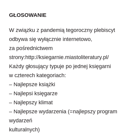
Newsletter
GŁOSOWANIE
Kontakt
W związku z pandemią tegoroczny plebiscyt
odbywa się wyłącznie internetowo,
za pośrednictwem
strony:
http://ksiegarnie.miastoliteratury.pl/
Każdy głosujący typuje po jednej księgarni
w czterech kategoriach:
– Najlepsze książki
– Najlepsi księgarze
– Najlepszy klimat
– Najlepsze wydarzenia (=najlepszy program
wydarzeń
kulturalnych)