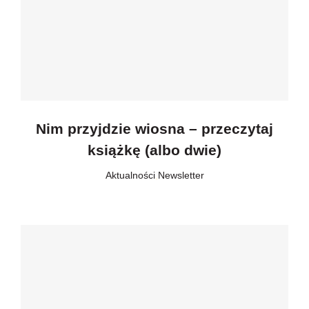
Nim przyjdzie wiosna – przeczytaj
książkę (albo dwie)
Aktualności
,
Newsletter