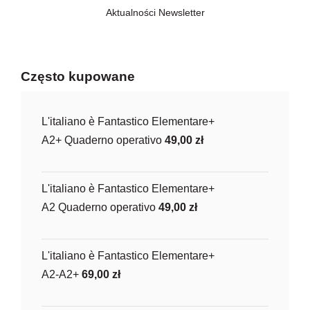
Aktualności
,
Newsletter
Często kupowane
L'italiano è Fantastico Elementare+
A2+ Quaderno operativo
49,00
zł
L'italiano è Fantastico Elementare+
A2 Quaderno operativo
49,00
zł
L'italiano è Fantastico Elementare+
A2-A2+
69,00
zł