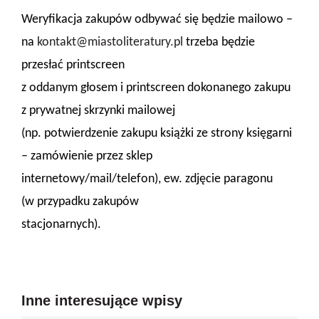
Weryfikacja zakupów odbywać się będzie mailowo –
na
kontakt@miastoliteratury.pl
trzeba będzie
przesłać printscreen
z oddanym głosem i printscreen dokonanego zakupu
z prywatnej skrzynki mailowej
(np. potwierdzenie zakupu książki ze strony księgarni
– zamówienie przez sklep
internetowy/mail/telefon), ew. zdjęcie paragonu
(w przypadku zakupów
stacjonarnych).
Inne interesujące wpisy