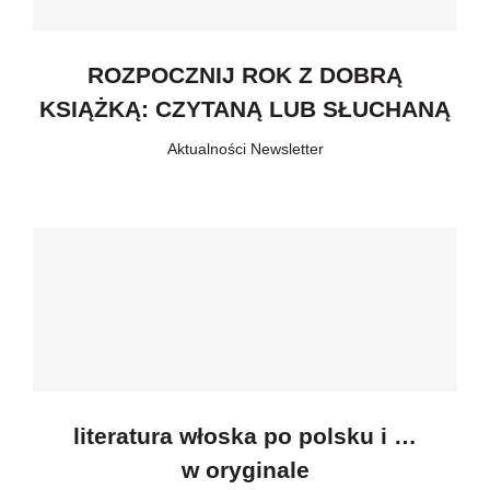
ROZPOCZNIJ ROK Z DOBRĄ
KSIĄŻKĄ: CZYTANĄ LUB SŁUCHANĄ
Aktualności
,
Newsletter
literatura włoska po polsku i …
w oryginale