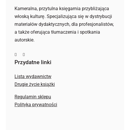
Kameralna, przytulna księgarnia przybliżająca
włoską kulturę. Specjalizująca się w dystrybucji
materiałów dydaktycznych, dla profesjonalistów,
a także oferująca tłumaczenia i spotkania
autorskie.
Przydatne linki
Lista wydawnictw
Drugie życie książki
Regulamin sklepu
Polityka prywatności