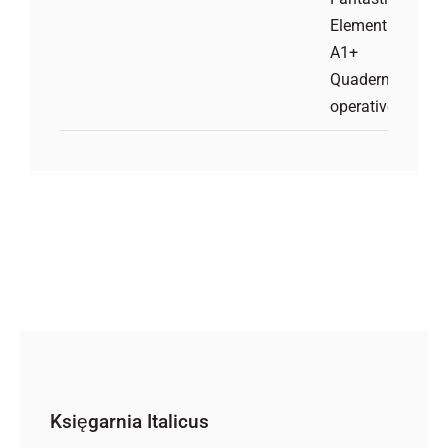
Księgarnia Italicus