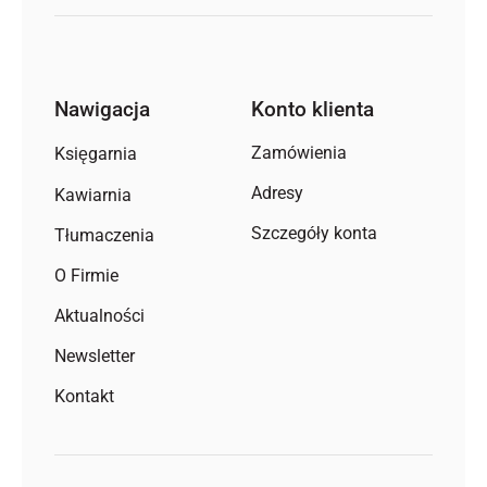
Nawigacja
Konto klienta
Zamówienia
Księgarnia
Adresy
Kawiarnia
Szczegóły konta
Tłumaczenia
O Firmie
Aktualności
Newsletter
Kontakt