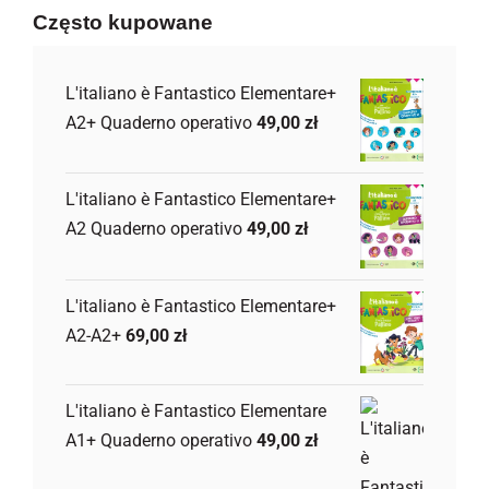
Często kupowane
L'italiano è Fantastico Elementare+
A2+ Quaderno operativo
49,00
zł
L'italiano è Fantastico Elementare+
A2 Quaderno operativo
49,00
zł
L'italiano è Fantastico Elementare+
A2-A2+
69,00
zł
L'italiano è Fantastico Elementare
A1+ Quaderno operativo
49,00
zł