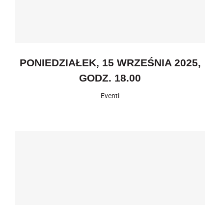
PONIEDZIAŁEK, 15 WRZEŚNIA 2025,
GODZ. 18.00
Eventi