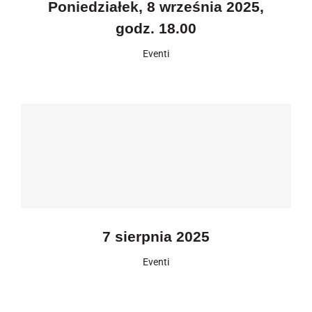
Poniedziałek, 8 września 2025,
godz. 18.00
Eventi
7 sierpnia 2025
Eventi