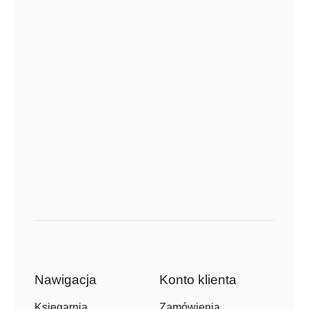
Nawigacja
Konto klienta
Zamówienia
Księgarnia