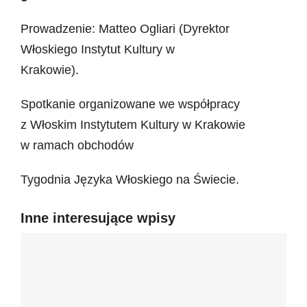
Prowadzenie: Matteo Ogliari (Dyrektor
Włoskiego Instytut Kultury w
Krakowie).
Spotkanie organizowane we współpracy
z Włoskim Instytutem Kultury w Krakowie
w ramach obchodów
Tygodnia Języka Włoskiego na Świecie.
Inne interesujące wpisy