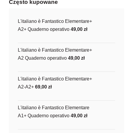
Często kupowane
L'italiano è Fantastico Elementare+
A2+ Quaderno operativo
49,00
zł
L'italiano è Fantastico Elementare+
A2 Quaderno operativo
49,00
zł
L'italiano è Fantastico Elementare+
A2-A2+
69,00
zł
L'italiano è Fantastico Elementare
A1+ Quaderno operativo
49,00
zł