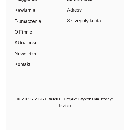
Adresy
Kawiarnia
Szczegóły konta
Tłumaczenia
O Firmie
Aktualności
Newsletter
Kontakt
© 2009 - 2026 • Italicus | Projekt i wykonanie strony:
Invisio