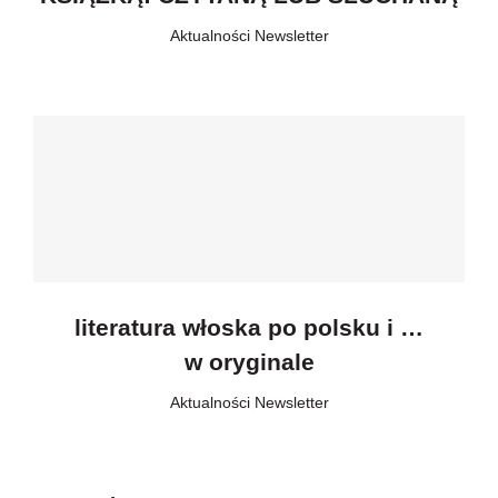
Aktualności
,
Newsletter
literatura włoska po polsku i …
w oryginale
Aktualności
,
Newsletter