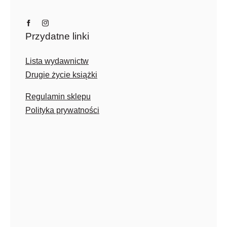
Przydatne linki
Lista wydawnictw
Drugie życie książki
Regulamin sklepu
Polityka prywatności