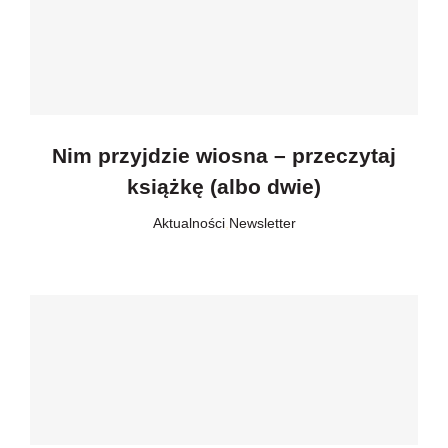
Nim przyjdzie wiosna – przeczytaj
książkę (albo dwie)
Aktualności
,
Newsletter