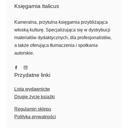
Księgarnia Italicus
Kameralna, przytulna księgarnia przybliżająca
włoską kulturę. Specjalizująca się w dystrybucji
materiałów dydaktycznych, dla profesjonalistów,
a także oferująca tłumaczenia i spotkania
autorskie.
Przydatne linki
Lista wydawnictw
Drugie życie książki
Regulamin sklepu
Polityka prywatności