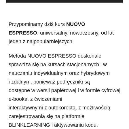
Newsletter
Kontakt
Przypominamy dziś kurs
NUOVO
ESPRESSO
: uniwersalny, nowoczesny, od lat
jeden z najpopularniejszych.
Metoda NUOVO ESPRESSO doskonale
sprawdza się na kursach stacjonarnych i w
nauczaniu indywidualnym oraz hybrydowym
i zdalnym, ponieważ podręczniki są
dostępne w wersji papierowej i w formie cyfrowej
e-booka, z ćwiczeniami
interaktywnymi z autokorektą, z możliwością
zarejestrowania się na platformie
BLINKLEARNING i aktywowaniu kodu.