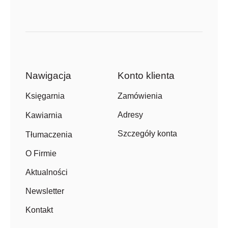
Nawigacja
Konto klienta
Zamówienia
Księgarnia
Adresy
Kawiarnia
Szczegóły konta
Tłumaczenia
O Firmie
Aktualności
Newsletter
Kontakt