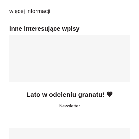
więcej informacji
Inne interesujące wpisy
Lato w odcieniu granatu! 💙
Newsletter