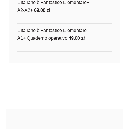
L'italiano è Fantastico Elementare+
A2-A2+
69,00
zł
L'italiano è Fantastico Elementare
A1+ Quaderno operativo
49,00
zł