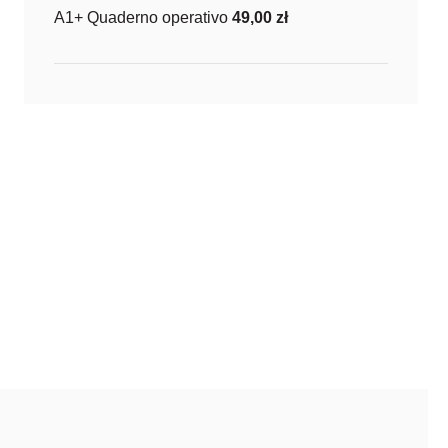
A1+ Quaderno operativo
49,00
zł