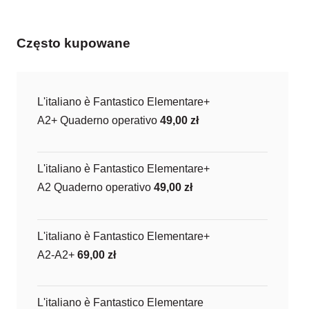
Często kupowane
L'italiano è Fantastico Elementare+
A2+ Quaderno operativo
49,00
zł
L'italiano è Fantastico Elementare+
A2 Quaderno operativo
49,00
zł
L'italiano è Fantastico Elementare+
A2-A2+
69,00
zł
L'italiano è Fantastico Elementare