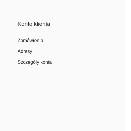
Konto klienta
Zamówienia
Adresy
Szczegóły konta