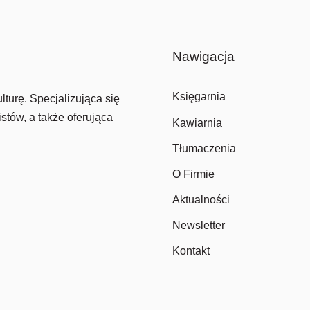
Nawigacja
Księgarnia
lturę. Specjalizująca się
stów, a także oferująca
Kawiarnia
Tłumaczenia
O Firmie
Aktualności
Newsletter
Kontakt