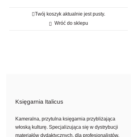
Newsletter
Twój koszyk aktualnie jest pusty.
Kontakt
Wróć do sklepu
Księgarnia Italicus
Kameralna, przytulna księgarnia przybliżająca
włoską kulturę. Specjalizująca się w dystrybucji
materiałów dydaktycznych, dla profesjonalistów,