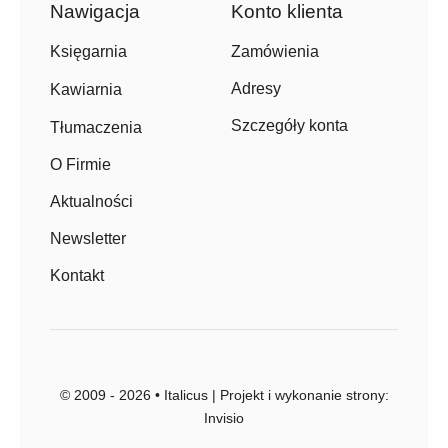
Nawigacja
Konto klienta
Zamówienia
Księgarnia
Adresy
Kawiarnia
Szczegóły konta
Tłumaczenia
O Firmie
Aktualności
Newsletter
Kontakt
© 2009 - 2026 • Italicus | Projekt i wykonanie strony:
Invisio