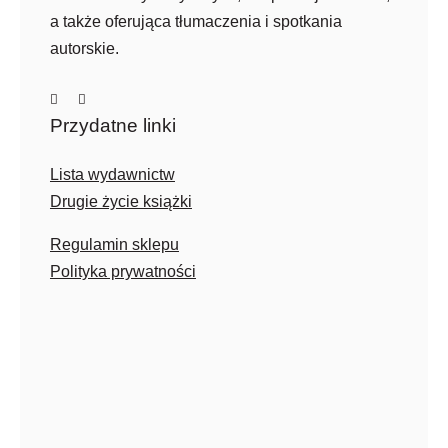
a także oferująca tłumaczenia i spotkania
autorskie.
Przydatne linki
Lista wydawnictw
Drugie życie książki
Regulamin sklepu
Polityka prywatności