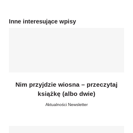
Newsletter
Inne interesujące wpisy
Kontakt
Nim przyjdzie wiosna – przeczytaj
książkę (albo dwie)
Aktualności
,
Newsletter