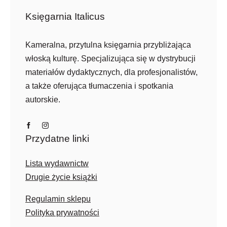
Księgarnia Italicus
Kameralna, przytulna księgarnia przybliżająca
włoską kulturę. Specjalizująca się w dystrybucji
materiałów dydaktycznych, dla profesjonalistów,
a także oferująca tłumaczenia i spotkania
autorskie.
Przydatne linki
Lista wydawnictw
Drugie życie książki
Regulamin sklepu
Polityka prywatności