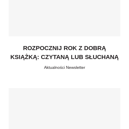
ROZPOCZNIJ ROK Z DOBRĄ
KSIĄŻKĄ: CZYTANĄ LUB SŁUCHANĄ
Aktualności
,
Newsletter