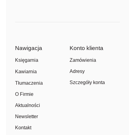
Nawigacja
Konto klienta
Zamówienia
Księgarnia
Adresy
Kawiarnia
Szczegóły konta
Tłumaczenia
O Firmie
Aktualności
Newsletter
Kontakt