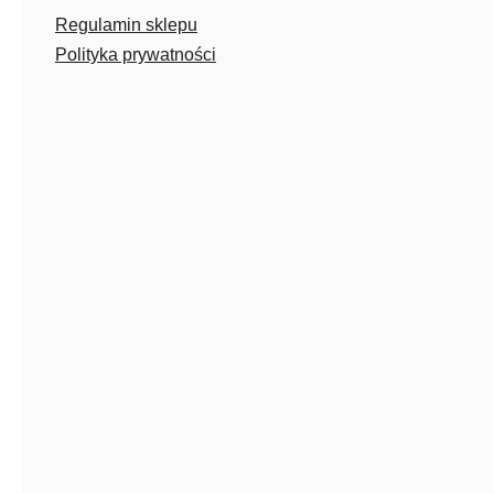
Regulamin sklepu
Polityka prywatności