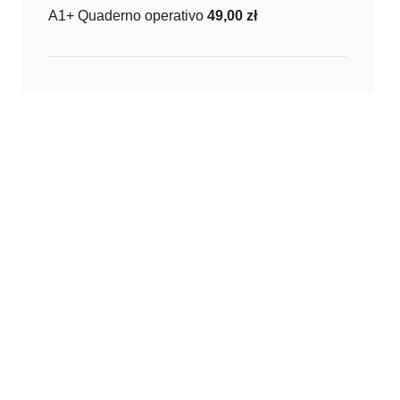
A1+ Quaderno operativo
49,00
zł