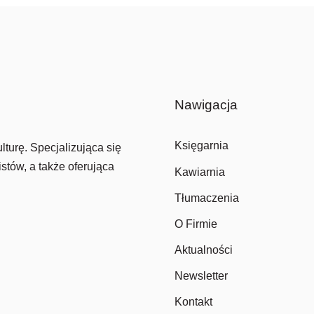
Nawigacja
Księgarnia
lturę. Specjalizująca się
stów, a także oferująca
Kawiarnia
Tłumaczenia
O Firmie
Aktualności
Newsletter
Kontakt