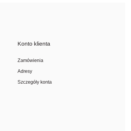
Konto klienta
Zamówienia
Adresy
Szczegóły konta