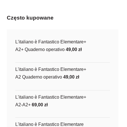
Często kupowane
L'italiano è Fantastico Elementare+
A2+ Quaderno operativo
49,00
zł
L'italiano è Fantastico Elementare+
A2 Quaderno operativo
49,00
zł
L'italiano è Fantastico Elementare+
A2-A2+
69,00
zł
L'italiano è Fantastico Elementare