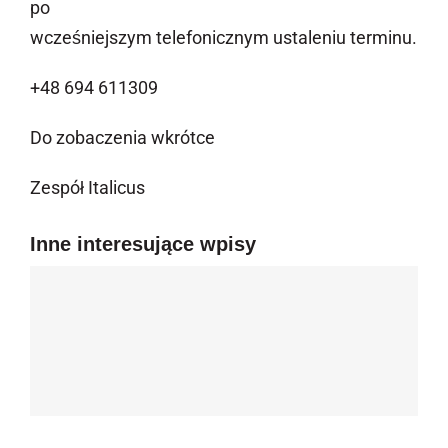
po
wcześniejszym telefonicznym ustaleniu terminu.
+48 694 611309
Do zobaczenia wkrótce
Zespół Italicus
Inne interesujące wpisy