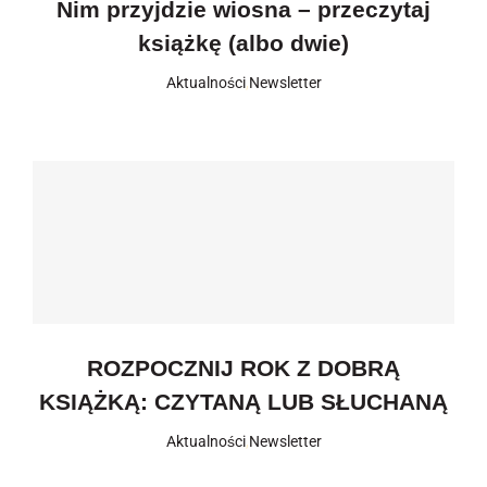
Nim przyjdzie wiosna – przeczytaj
książkę (albo dwie)
Aktualności
,
Newsletter
ROZPOCZNIJ ROK Z DOBRĄ
KSIĄŻKĄ: CZYTANĄ LUB SŁUCHANĄ
Aktualności
,
Newsletter