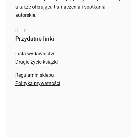
a także oferująca tłumaczenia i spotkania
autorskie.
Przydatne linki
Lista wydawnictw
Drugie życie książki
Regulamin sklepu
Polityka prywatności