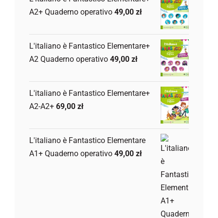
A2+ Quaderno operativo
49,00
zł
L'italiano è Fantastico Elementare+
A2 Quaderno operativo
49,00
zł
L'italiano è Fantastico Elementare+
A2-A2+
69,00
zł
L'italiano è Fantastico Elementare
A1+ Quaderno operativo
49,00
zł