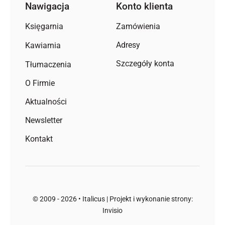
Nawigacja
Konto klienta
Zamówienia
Księgarnia
Adresy
Kawiarnia
Szczegóły konta
Tłumaczenia
O Firmie
Aktualności
Newsletter
Kontakt
© 2009 - 2026 • Italicus | Projekt i wykonanie strony:
Invisio