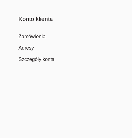
Konto klienta
Zamówienia
Adresy
Szczegóły konta