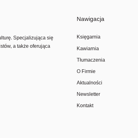
Nawigacja
Księgarnia
lturę. Specjalizująca się
stów, a także oferująca
Kawiarnia
Tłumaczenia
O Firmie
Aktualności
Newsletter
Kontakt