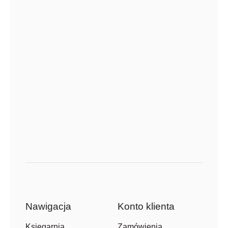
Nawigacja
Konto klienta
Zamówienia
Księgarnia