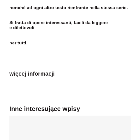
nonché ad ogni altro testo rientrante nella stessa serie.
Si tratta di opere interessanti, facili da leggere
e dilettevoli
per tutti.
więcej informacji
Inne interesujące wpisy