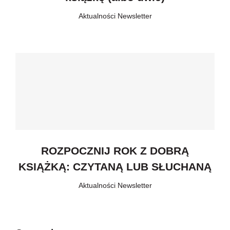
Aktualności
,
Newsletter
ROZPOCZNIJ ROK Z DOBRĄ
KSIĄŻKĄ: CZYTANĄ LUB SŁUCHANĄ
Aktualności
,
Newsletter