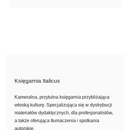
Księgarnia Italicus
Kameralna, przytulna księgarnia przybliżająca
włoską kulturę. Specjalizująca się w dystrybucji
materiałów dydaktycznych, dla profesjonalistów,
a także oferująca tłumaczenia i spotkania
autorskie.