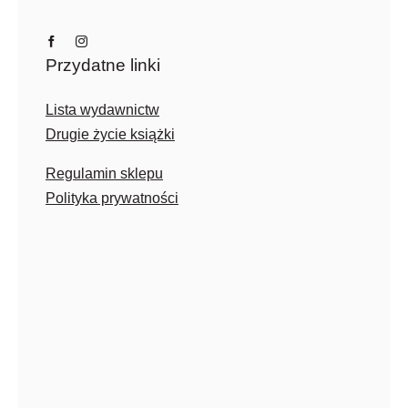
Przydatne linki
Lista wydawnictw
Drugie życie książki
Regulamin sklepu
Polityka prywatności