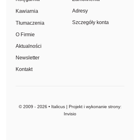
Adresy
Kawiarnia
Szczegóły konta
Tłumaczenia
O Firmie
Aktualności
Newsletter
Kontakt
© 2009 - 2026 • Italicus | Projekt i wykonanie strony:
Invisio