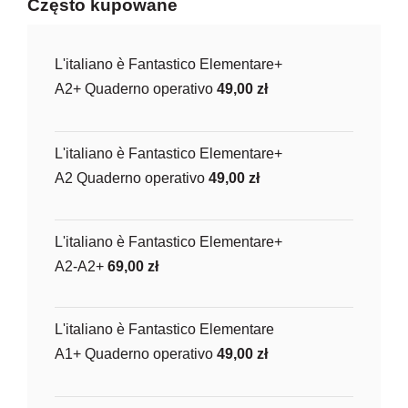
Często kupowane
L'italiano è Fantastico Elementare+
A2+ Quaderno operativo
49,00
zł
L'italiano è Fantastico Elementare+
A2 Quaderno operativo
49,00
zł
L'italiano è Fantastico Elementare+
A2-A2+
69,00
zł
L'italiano è Fantastico Elementare
A1+ Quaderno operativo
49,00
zł