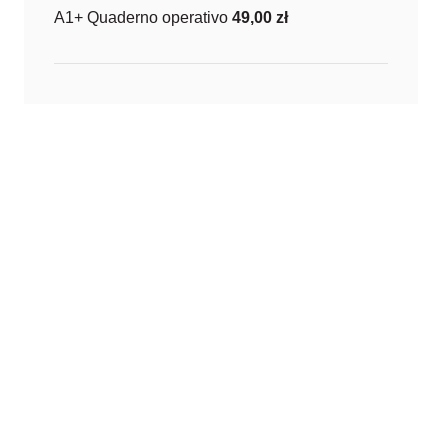
A1+ Quaderno operativo
49,00
zł