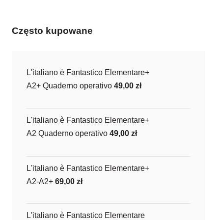
Często kupowane
L'italiano è Fantastico Elementare+
A2+ Quaderno operativo
49,00
zł
L'italiano è Fantastico Elementare+
A2 Quaderno operativo
49,00
zł
L'italiano è Fantastico Elementare+
A2-A2+
69,00
zł
L'italiano è Fantastico Elementare