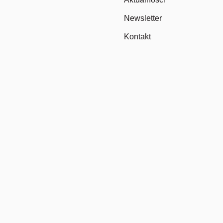
Newsletter
Kontakt