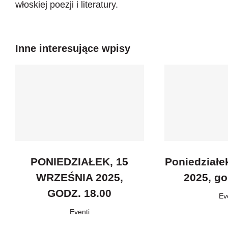
włoskiej poezji i literatury.
Inne interesujące wpisy
PONIEDZIAŁEK, 15
Poniedziałe
WRZEŚNIA 2025,
2025, go
GODZ. 18.00
Ev
Eventi