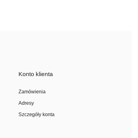
Konto klienta
Zamówienia
Adresy
Szczegóły konta