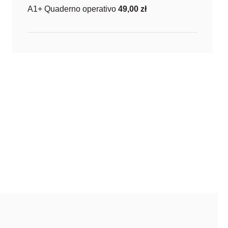
A1+ Quaderno operativo
49,00
zł