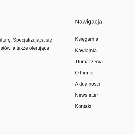
Nawigacja
Księgarnia
lturę. Specjalizująca się
stów, a także oferująca
Kawiarnia
Tłumaczenia
O Firmie
Aktualności
Newsletter
Kontakt