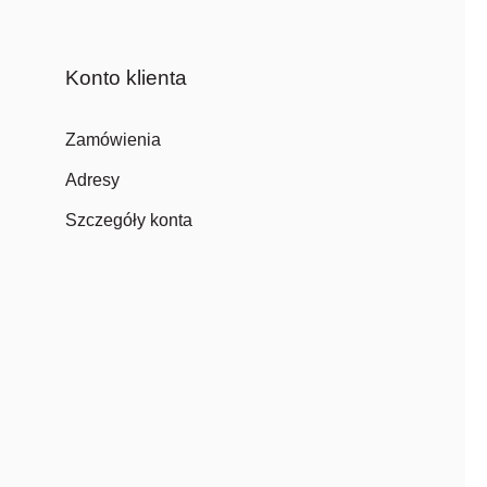
Konto klienta
Zamówienia
Adresy
Szczegóły konta