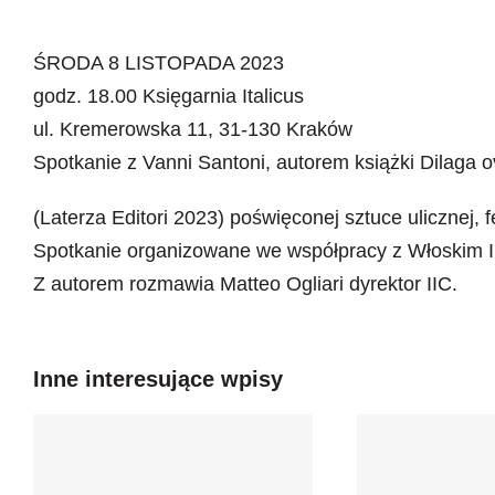
ŚRODA 8 LISTOPADA 2023
godz. 18.00 Księgarnia Italicus
ul. Kremerowska 11, 31-130 Kraków
Spotkanie z Vanni Santoni, autorem książki Dilaga 
(Laterza Editori 2023) poświęconej sztuce ulicznej, f
Spotkanie organizowane we współpracy z Włoskim I
Z autorem rozmawia Matteo Ogliari dyrektor IIC.
Inne interesujące wpisy