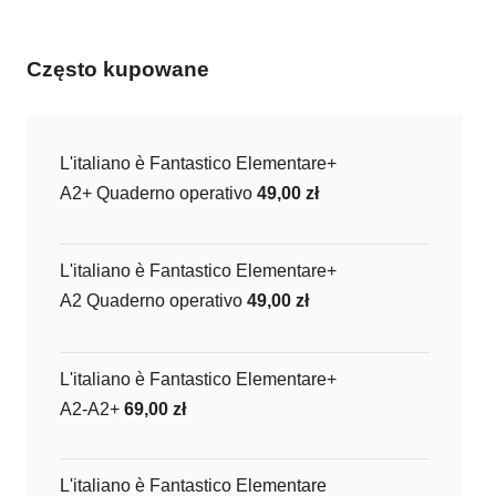
Często kupowane
L'italiano è Fantastico Elementare+
A2+ Quaderno operativo
49,00
zł
L'italiano è Fantastico Elementare+
A2 Quaderno operativo
49,00
zł
L'italiano è Fantastico Elementare+
A2-A2+
69,00
zł
L'italiano è Fantastico Elementare