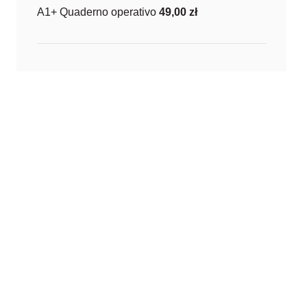
A1+ Quaderno operativo
49,00
zł