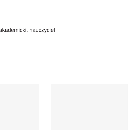
 akademicki, nauczyciel