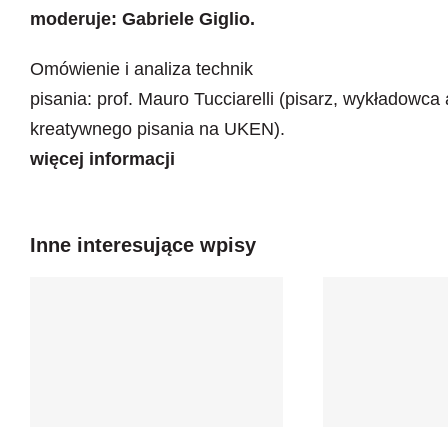
moderuje: Gabriele Giglio.
Omówienie i analiza technik
pisania: prof. Mauro Tucciarelli (pisarz, wykładowca
kreatywnego pisania na UKEN).
więcej informacji
Inne interesujące wpisy