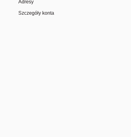
Adresy
Szczegóły konta