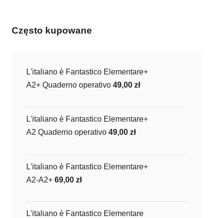
Często kupowane
L'italiano è Fantastico Elementare+
A2+ Quaderno operativo
49,00
zł
L'italiano è Fantastico Elementare+
A2 Quaderno operativo
49,00
zł
L'italiano è Fantastico Elementare+
A2-A2+
69,00
zł
L'italiano è Fantastico Elementare