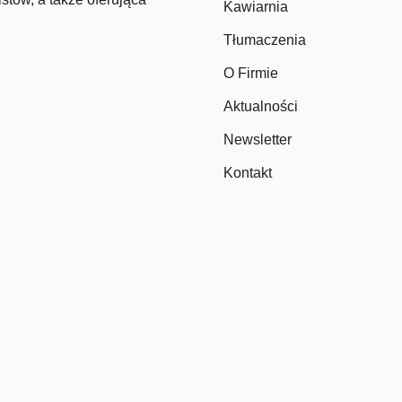
Kawiarnia
Tłumaczenia
O Firmie
Aktualności
Newsletter
Kontakt