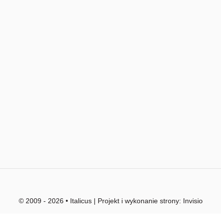
© 2009 - 2026 • Italicus | Projekt i wykonanie strony:
Invisio