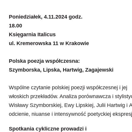
Poniedziałek, 4.11.2024 godz.
18.00
Księgarnia Italicus
ul. Kremerowska 11 w Krakowie
Polska poezja współczesna:
Szymborska, Lipska, Hartwig, Zagajewski
Wspólne czytanie polskiej poezji współczesnej i jej
włoskich przekładów. Analiza porównawcza i stylis
Wisławy Szymborskiej, Ewy Lipskiej, Julii Hartwig 
odcienie, niuanse i intensywność poetyckiej ekspresj
Spotkania cykliczne prowadzi i