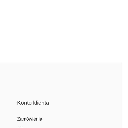
Konto klienta
Zamówienia