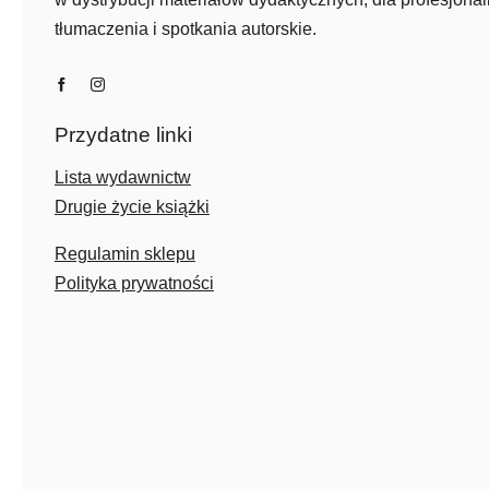
tłumaczenia i spotkania autorskie.
Przydatne linki
Lista wydawnictw
Drugie życie książki
Regulamin sklepu
Polityka prywatności