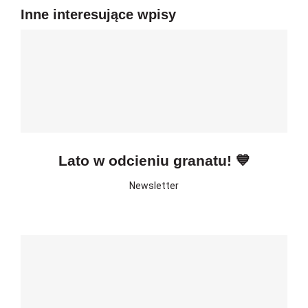
Inne interesujące wpisy
Lato w odcieniu granatu! 💙
Newsletter