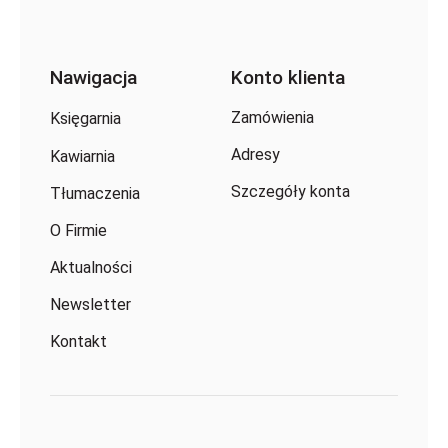
Nawigacja
Konto klienta
Zamówienia
Księgarnia
Adresy
Kawiarnia
Szczegóły konta
Tłumaczenia
O Firmie
Aktualności
Newsletter
Kontakt