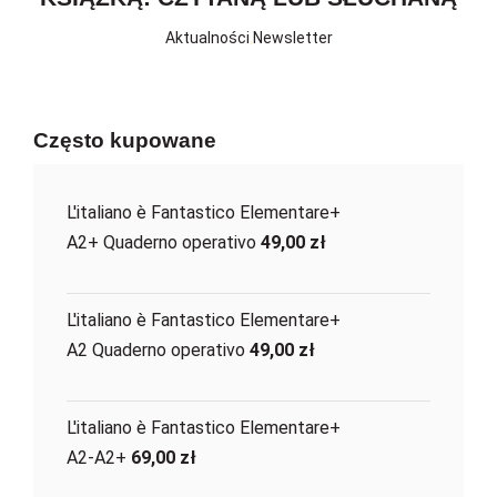
Aktualności
,
Newsletter
Często kupowane
L'italiano è Fantastico Elementare+
A2+ Quaderno operativo
49,00
zł
L'italiano è Fantastico Elementare+
A2 Quaderno operativo
49,00
zł
L'italiano è Fantastico Elementare+
A2-A2+
69,00
zł