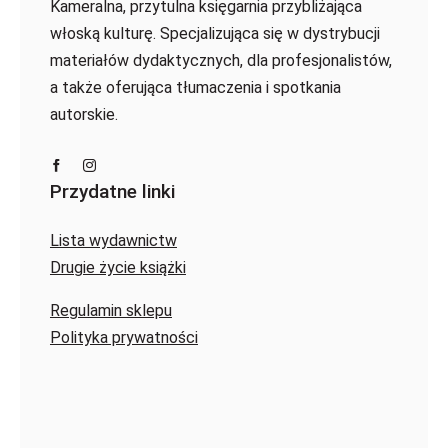
Kameralna, przytulna księgarnia przybliżająca
włoską kulturę. Specjalizująca się w dystrybucji
materiałów dydaktycznych, dla profesjonalistów,
a także oferująca tłumaczenia i spotkania
autorskie.
Przydatne linki
Lista wydawnictw
Drugie życie książki
Regulamin sklepu
Polityka prywatności