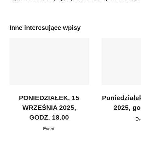
Inne interesujące wpisy
PONIEDZIAŁEK, 15
Poniedziałe
WRZEŚNIA 2025,
2025, go
GODZ. 18.00
Ev
Eventi