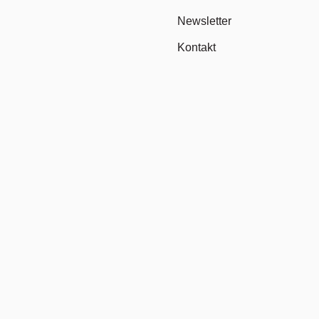
Newsletter
Kontakt