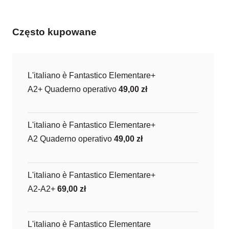
Często kupowane
L'italiano è Fantastico Elementare+
A2+ Quaderno operativo
49,00
zł
L'italiano è Fantastico Elementare+
A2 Quaderno operativo
49,00
zł
L'italiano è Fantastico Elementare+
A2-A2+
69,00
zł
L'italiano è Fantastico Elementare