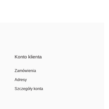
Konto klienta
Zamówienia
Adresy
Szczegóły konta