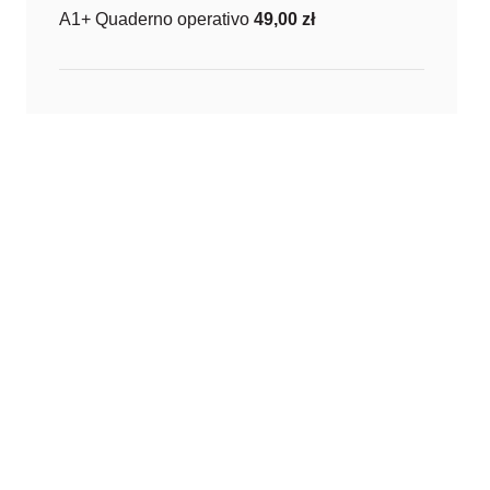
A1+ Quaderno operativo
49,00
zł