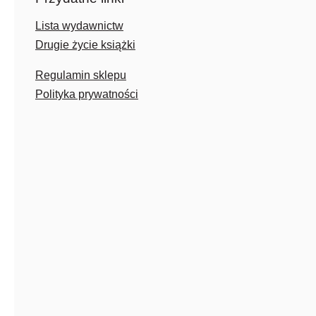
Lista wydawnictw
Drugie życie książki
Regulamin sklepu
Polityka prywatności