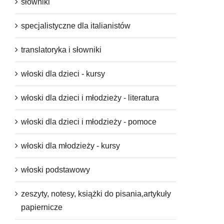
słowniki
specjalistyczne dla italianistów
translatoryka i słowniki
włoski dla dzieci - kursy
włoski dla dzieci i młodzieży - literatura
włoski dla dzieci i młodzieży - pomoce
włoski dla młodzieży - kursy
włoski podstawowy
zeszyty, notesy, książki do pisania,artykuły
papiernicze