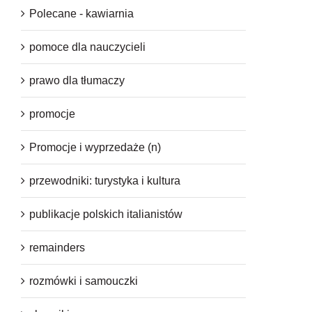
Polecane - kawiarnia
pomoce dla nauczycieli
prawo dla tłumaczy
promocje
Promocje i wyprzedaże (n)
przewodniki: turystyka i kultura
publikacje polskich italianistów
remainders
rozmówki i samouczki