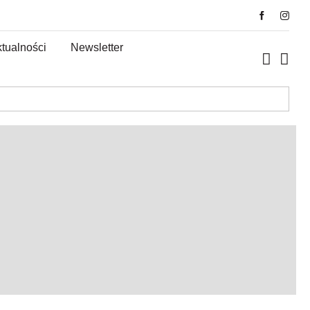
tualności
Newsletter