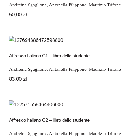
Andreina Sgaglione
,
Antonella Filippone
,
Maurizio Trifone
50,00
zł
Affresco Italiano C1 – libro dello
studente
Affresco Italiano C1 – libro dello studente
Andreina Sgaglione
,
Antonella Filippone
,
Maurizio Trifone
83,00
zł
Affresco Italiano C2 – libro dello
studente
Affresco Italiano C2 – libro dello studente
Andreina Sgaglione
,
Antonella Filippone
,
Maurizio Trifone