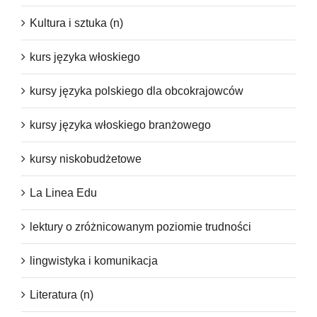
Kultura i sztuka (n)
kurs języka włoskiego
kursy języka polskiego dla obcokrajowców
kursy języka włoskiego branżowego
kursy niskobudżetowe
La Linea Edu
lektury o zróżnicowanym poziomie trudności
lingwistyka i komunikacja
Literatura (n)