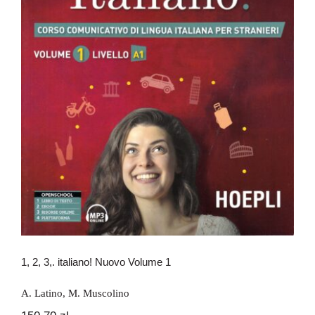
1, 2, 3,. italiano! Nuovo Volume 1
1, 2, 3,. italiano! Nuovo Volume 1
A. Latino
,
M. Muscolino