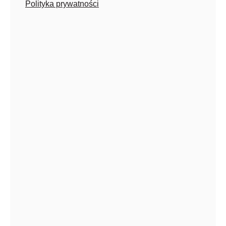
Polityka prywatności