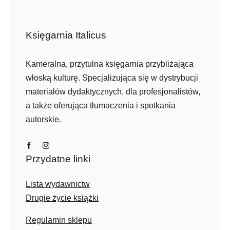
Księgarnia Italicus
Kameralna, przytulna księgarnia przybliżająca
włoską kulturę. Specjalizująca się w dystrybucji
materiałów dydaktycznych, dla profesjonalistów,
a także oferująca tłumaczenia i spotkania
autorskie.
Przydatne linki
Lista wydawnictw
Drugie życie książki
Regulamin sklepu