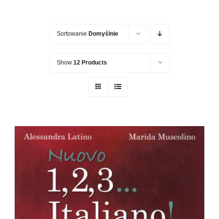
Newsletter
Sortowanie
Domyślnie
Kontakt
Show
12 Products