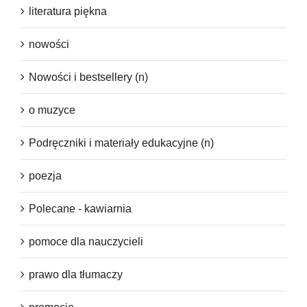
literatura piękna
nowości
Nowości i bestsellery (n)
o muzyce
Podręczniki i materiały edukacyjne (n)
poezja
Polecane - kawiarnia
pomoce dla nauczycieli
prawo dla tłumaczy