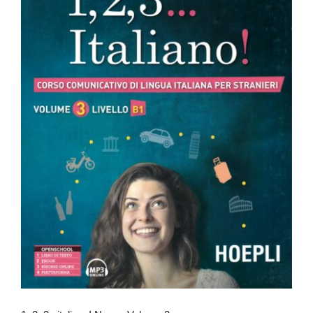
1, 2, 3,. italiano! Nuovo Volume 3