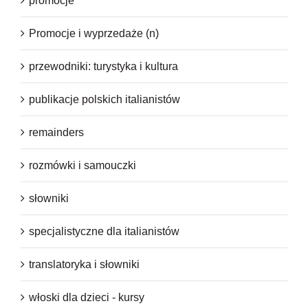
promocje
Promocje i wyprzedaże (n)
przewodniki: turystyka i kultura
publikacje polskich italianistów
remainders
rozmówki i samouczki
słowniki
specjalistyczne dla italianistów
translatoryka i słowniki
włoski dla dzieci - kursy