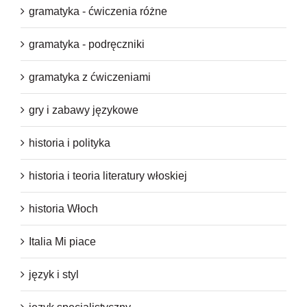
gramatyka - ćwiczenia różne
gramatyka - podręczniki
gramatyka z ćwiczeniami
gry i zabawy językowe
historia i polityka
historia i teoria literatury włoskiej
historia Włoch
Italia Mi piace
język i styl