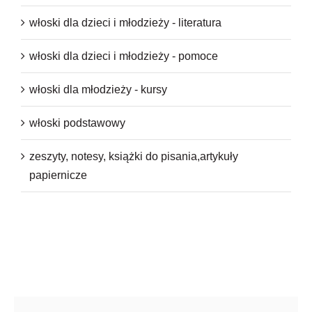
włoski dla dzieci i młodzieży - literatura
włoski dla dzieci i młodzieży - pomoce
włoski dla młodzieży - kursy
włoski podstawowy
zeszyty, notesy, książki do pisania,artykuły
papiernicze