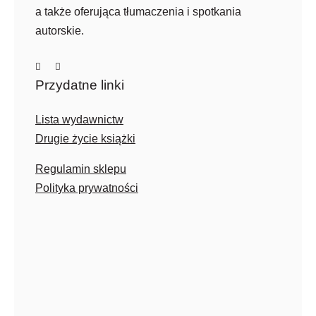
a także oferująca tłumaczenia i spotkania
autorskie.
Przydatne linki
Lista wydawnictw
Drugie życie książki
Regulamin sklepu
Polityka prywatności