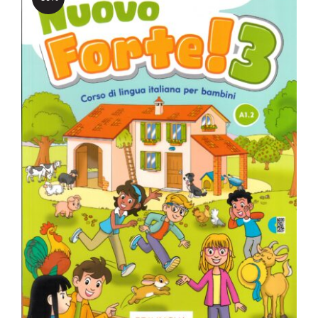
Nuovo Forte! 3