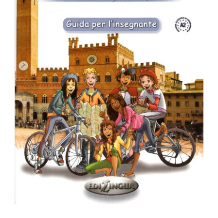
Forte! 3 – Guida per l’insegnante