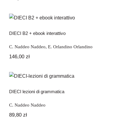
DIECI B2 + ebook interattivo
DIECI B2 + ebook interattivo
C. Naddeo Naddeo
,
E. Orlandino Orlandino
146,00
zł
DIECI lezioni di grammatica
DIECI lezioni di grammatica
C. Naddeo Naddeo
89,80
zł