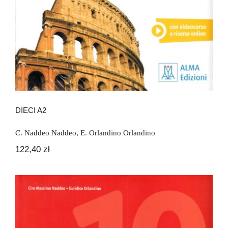
DIECI A2
C. Naddeo Naddeo
,
E. Orlandino Orlandino
122,40
zł