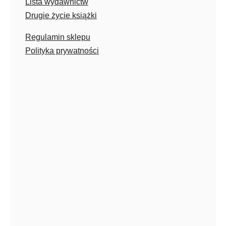
Lista wydawnictw
Drugie życie książki
Regulamin sklepu
Polityka prywatności