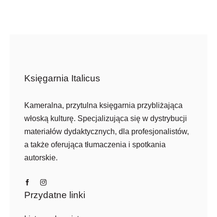
Księgarnia Italicus
Kameralna, przytulna księgarnia przybliżająca
włoską kulturę. Specjalizująca się w dystrybucji
materiałów dydaktycznych, dla profesjonalistów,
a także oferująca tłumaczenia i spotkania
autorskie.
Przydatne linki