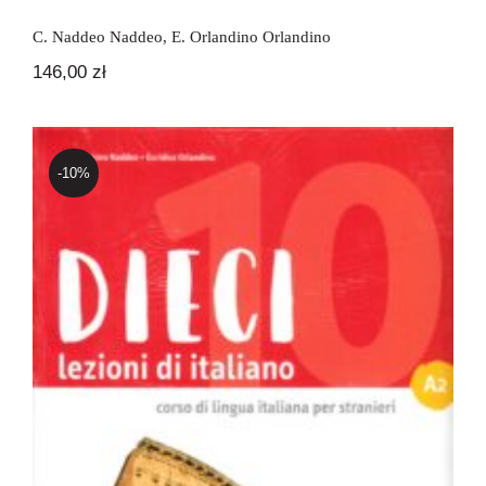
C. Naddeo Naddeo
,
E. Orlandino Orlandino
146,00
zł
-10%
DIECI A2+ DVD ROM