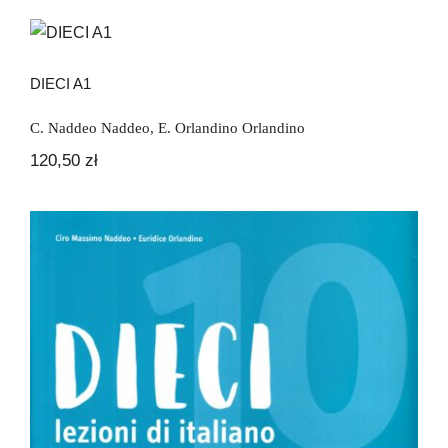
Newsletter
DIECI A1
Kontakt
DIECI A1
C. Naddeo Naddeo
,
E. Orlandino Orlandino
120,50
zł