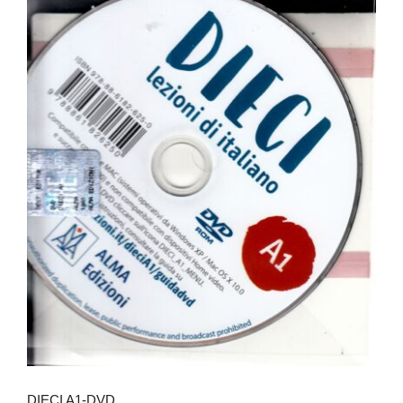
DIECI A1-DVD
DIECI A1-DVD