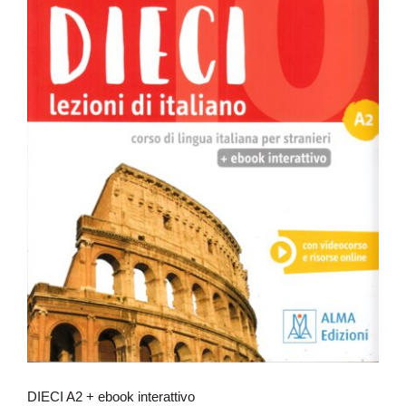
DIECI A2 + ebook interattivo
DIECI A2 + ebook interattivo