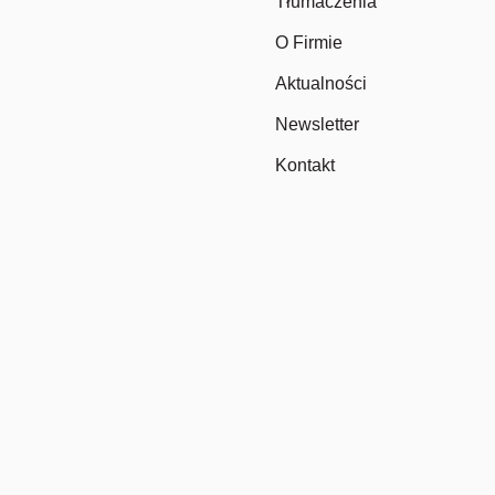
Tłumaczenia
O Firmie
Aktualności
Newsletter
Kontakt