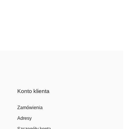
Konto klienta
Zamówienia
Adresy
Szczegóły konta