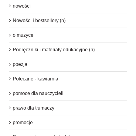
nowości
Nowości i bestsellery (n)
o muzyce
Podręczniki i materiały edukacyjne (n)
poezja
Polecane - kawiarnia
pomoce dla nauczycieli
prawo dla tłumaczy
promocje