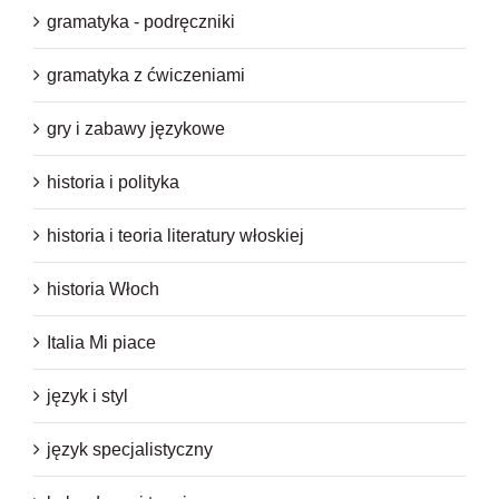
gramatyka - podręczniki
gramatyka z ćwiczeniami
gry i zabawy językowe
historia i polityka
historia i teoria literatury włoskiej
historia Włoch
Italia Mi piace
język i styl
język specjalistyczny