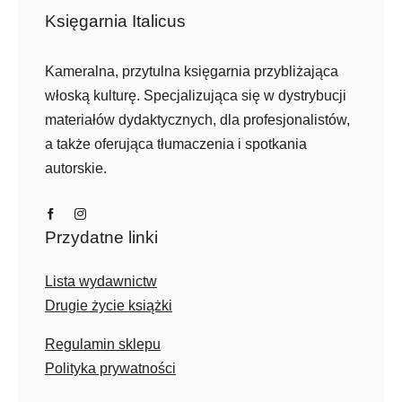
Księgarnia Italicus
Kameralna, przytulna księgarnia przybliżająca
włoską kulturę. Specjalizująca się w dystrybucji
materiałów dydaktycznych, dla profesjonalistów,
a także oferująca tłumaczenia i spotkania
autorskie.
Przydatne linki
Lista wydawnictw
Drugie życie książki
Regulamin sklepu
Polityka prywatności