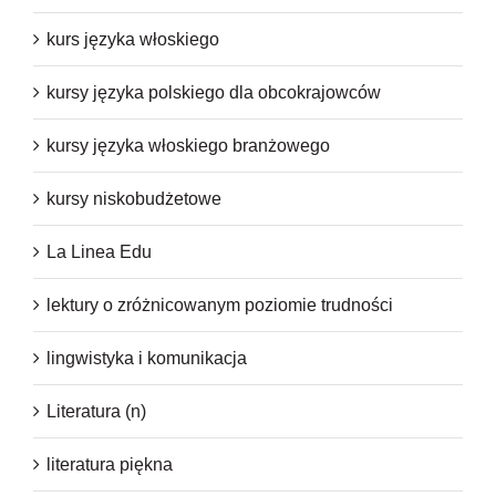
kurs języka włoskiego
kursy języka polskiego dla obcokrajowców
kursy języka włoskiego branżowego
kursy niskobudżetowe
La Linea Edu
lektury o zróżnicowanym poziomie trudności
lingwistyka i komunikacja
Literatura (n)
literatura piękna