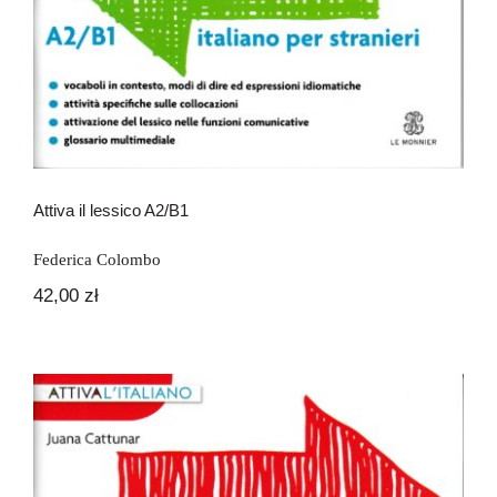
Attiva il lessico A2/B1
Federica Colombo
42,00
zł