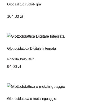
Gioca il tuo ruolo!- gra
104,00
zł
Glottodidattica Digitale Integrata
Glottodidattica Digitale Integrata
Roberto Balo Balo
94,00
zł
Glottodidattica e metalinguaggio
Glottodidattica e metalinguaggio