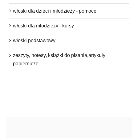
włoski dla dzieci i młodzieży - pomoce
włoski dla młodzieży - kursy
włoski podstawowy
zeszyty, notesy, książki do pisania,artykuły
papiernicze