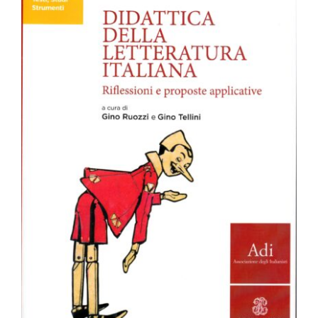
Didattica della letteratura italiana