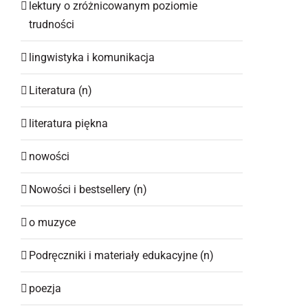
lektury o zróżnicowanym poziomie
trudności
lingwistyka i komunikacja
Literatura (n)
literatura piękna
nowości
Nowości i bestsellery (n)
o muzyce
Podręczniki i materiały edukacyjne (n)
poezja