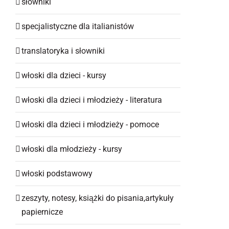
słowniki
specjalistyczne dla italianistów
translatoryka i słowniki
włoski dla dzieci - kursy
włoski dla dzieci i młodzieży - literatura
włoski dla dzieci i młodzieży - pomoce
włoski dla młodzieży - kursy
włoski podstawowy
zeszyty, notesy, książki do pisania,artykuły
papiernicze