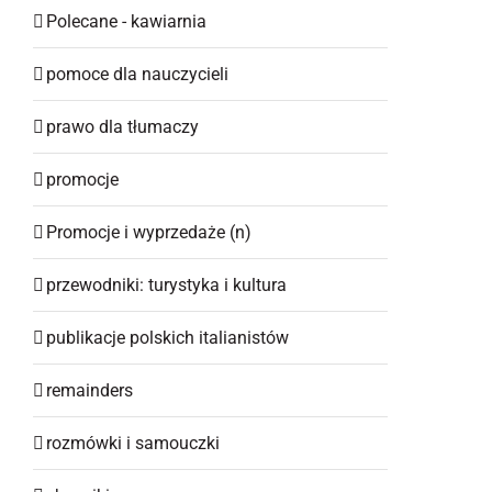
Polecane - kawiarnia
pomoce dla nauczycieli
prawo dla tłumaczy
promocje
Promocje i wyprzedaże (n)
przewodniki: turystyka i kultura
publikacje polskich italianistów
remainders
rozmówki i samouczki