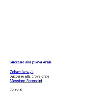
Successo alla prova orale
Zobacz koszyk
Successo alla prova orale
Massimo Baroncini
70,90
zł