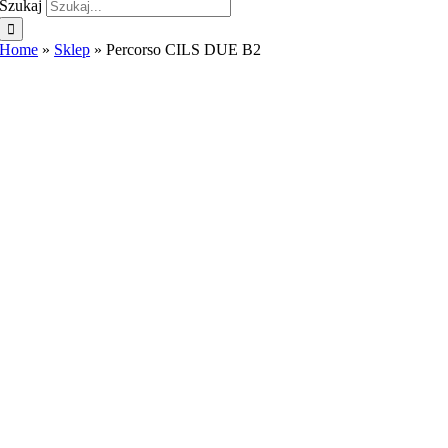
Szukaj
Home
»
Sklep
»
Percorso CILS DUE B2