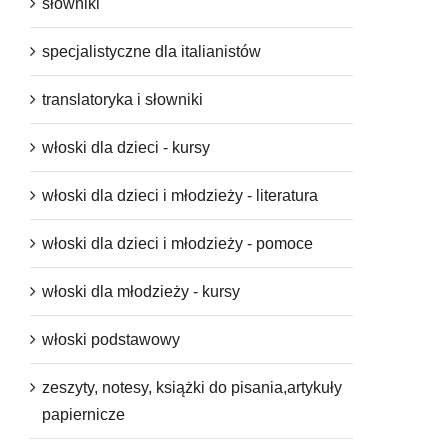
słowniki
specjalistyczne dla italianistów
translatoryka i słowniki
włoski dla dzieci - kursy
włoski dla dzieci i młodzieży - literatura
włoski dla dzieci i młodzieży - pomoce
włoski dla młodzieży - kursy
włoski podstawowy
zeszyty, notesy, książki do pisania,artykuły
papiernicze