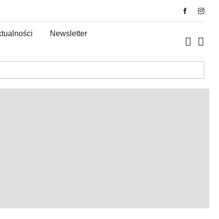
tualności
Newsletter