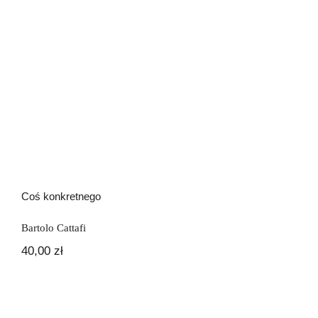
Coś konkretnego
Bartolo Cattafi
40,00
zł