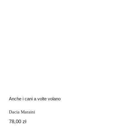
Anche i cani a volte volano
Dacia Maraini
78,00
zł