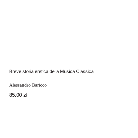
Breve storia eretica della Musica Classica
Alessandro Baricco
85,00
zł