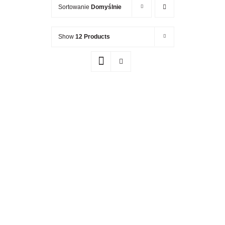
Newsletter
Sortowanie
Domyślnie
Kontakt
Show
12 Products