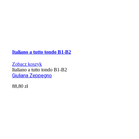
Italiano a tutto tondo B1-B2
Zobacz koszyk
Italiano a tutto tondo B1-B2
Giuliana Zeppegno
88,80
zł