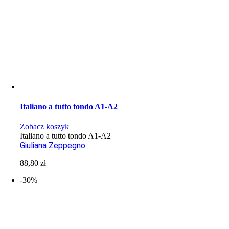
Italiano a tutto tondo A1-A2
Zobacz koszyk
Italiano a tutto tondo A1-A2
Giuliana Zeppegno
88,80
zł
-30%