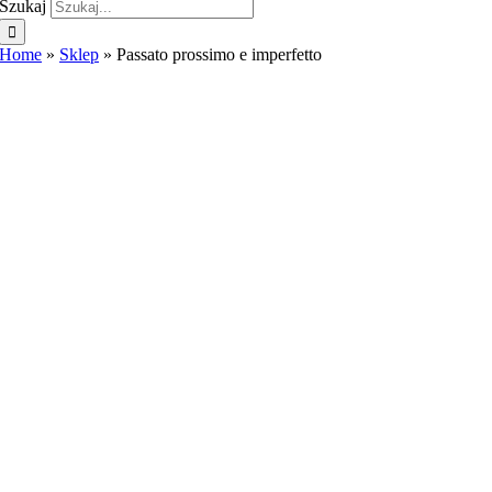
Szukaj
Home
»
Sklep
»
Passato prossimo e imperfetto