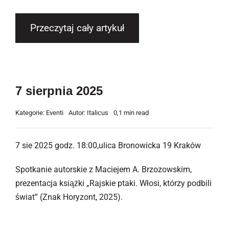
Przeczytaj cały artykuł
7 sierpnia 2025
Kategorie:
Eventi
Autor:
Italicus
0,1 min read
7 sie 2025 godz. 18:00,ulica Bronowicka 19 Kraków
Spotkanie autorskie z Maciejem A. Brzozowskim,
prezentacja książki „Rajskie ptaki. Włosi, którzy podbili
świat” (Znak Horyzont, 2025).