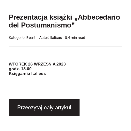
Prezentacja książki „Abbecedario
del Postumanismo”
Kategorie:
Eventi
Autor:
Italicus
0,4 min read
WTOREK 26 WRZEŚNIA 2023
godz. 18.00
Księgarnia Italicus
Przeczytaj cały artykuł