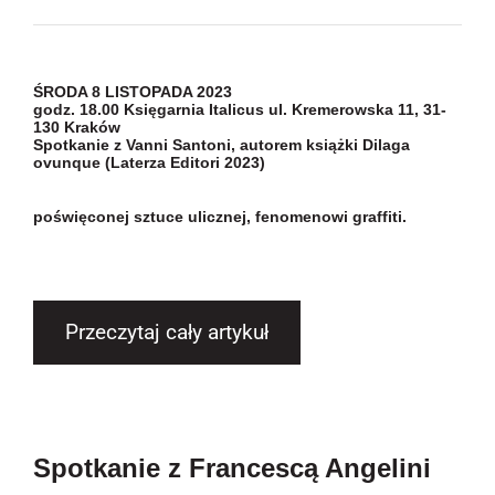
ŚRODA 8 LISTOPADA 2023
godz. 18.00 Księgarnia Italicus ul. Kremerowska 11, 31-
130 Kraków
Spotkanie z Vanni Santoni, autorem książki Dilaga
ovunque (Laterza Editori 2023)
poświęconej sztuce ulicznej, fenomenowi graffiti.
Przeczytaj cały artykuł
Spotkanie z Francescą Angelini