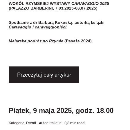
WOKÓŁ RZYMSKIEJ WYSTAWY
CARAVAGGIO 2025
(PALAZZO BARBERINI, 7.03.2025-06.07.2025)
Spotkanie z dr Barbarą Kokoską, autorką książki
Caravaggio i caravaggioniści.
Malarska podróż po Rzymie
(Pasaże 2024).
Przeczytaj cały artykuł
Piątek, 9 maja 2025, godz. 18.00
Kategorie:
Eventi
Autor:
Italicus
0,3 min read