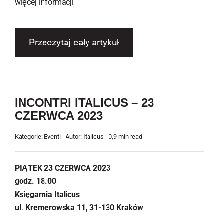
więcej informacji
Przeczytaj cały artykuł
INCONTRI ITALICUS – 23
CZERWCA 2023
Kategorie:
Eventi
Autor:
Italicus
0,9 min read
PIĄTEK 23 CZERWCA 2023
godz. 18.00
Księgarnia Italicus
ul. Kremerowska 11, 31-130 Kraków