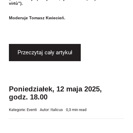
virtù”).
Moderuje Tomasz Kwiecień.
Przeczytaj cały artykuł
Poniedziałek, 12 maja 2025,
godz. 18.00
Kategorie:
Eventi
Autor:
Italicus
0,3 min read