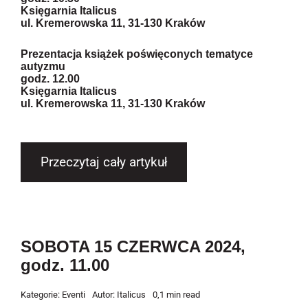
Księgarnia Italicus
ul. Kremerowska 11, 31-130 Kraków
Prezentacja książek poświęconych tematyce
autyzmu
godz. 12.00
Księgarnia Italicus
ul. Kremerowska 11, 31-130 Kraków
Przeczytaj cały artykuł
SOBOTA 15 CZERWCA 2024,
godz. 11.00
Kategorie:
Eventi
Autor:
Italicus
0,1 min read