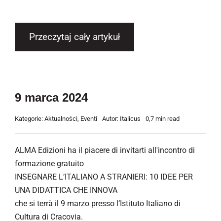
Przeczytaj cały artykuł
9 marca 2024
Kategorie:
Aktualności
,
Eventi
Autor:
Italicus
0,7 min read
ALMA Edizioni ha il piacere di invitarti all'incontro di
formazione gratuito
INSEGNARE L’ITALIANO A STRANIERI: 10 IDEE PER
UNA DIDATTICA CHE INNOVA
che si terrà il 9 marzo presso l’Istituto Italiano di
Cultura di Cracovia.