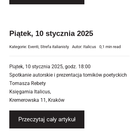
Piątek, 10 stycznia 2025
Kategorie:
Eventi
,
Strefa italianisty
Autor:
Italicus
0,1 min read
Piątek, 10 stycznia 2025, godz. 18:00
Spotkanie autorskie i prezentacja tomików poetyckich
Tomasza Rebety
Księgarnia Italicus,
Kremerowska 11, Kraków
Przeczytaj cały artykuł