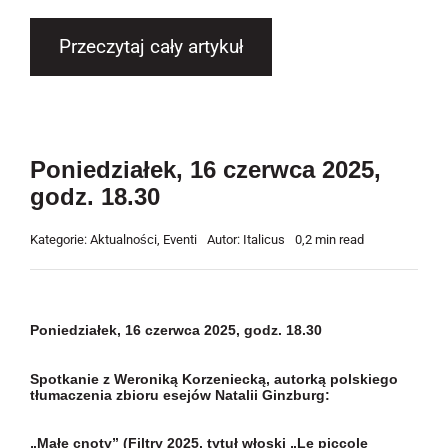
Przeczytaj cały artykuł
Poniedziałek, 16 czerwca 2025,
godz. 18.30
Kategorie:
Aktualności
,
Eventi
Autor:
Italicus
0,2 min read
Poniedziałek, 16 czerwca 2025, godz. 18.30
Spotkanie z Weroniką Korzeniecką, autorką polskiego
tłumaczenia zbioru esejów Natalii Ginzburg:
„Małe cnoty” (Filtry 2025, tytuł włoski „Le piccole