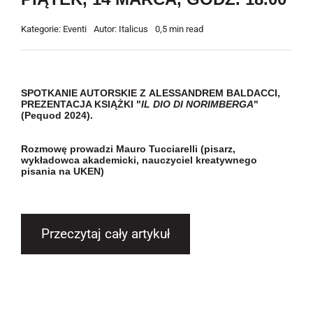
Kategorie:
Eventi
Autor:
Italicus
0,5 min read
SPOTKANIE AUTORSKIE Z ALESSANDREM BALDACCI,
PREZENTACJA KSIĄŻKI "
IL DIO DI NORIMBERGA
"
(Pequod 2024)
.
Rozmowę prowadzi Mauro Tucciarelli (pisarz,
wykładowca akademicki, nauczyciel kreatywnego
pisania na UKEN)
Przeczytaj cały artykuł