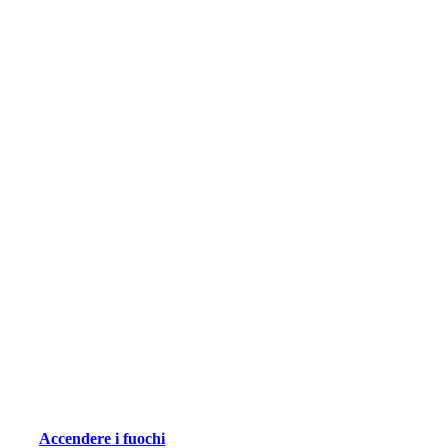
Accendere i fuochi