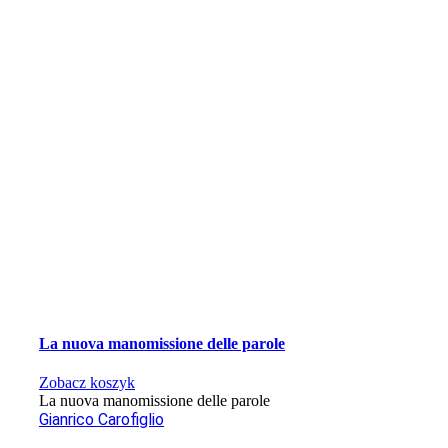
La nuova manomissione delle parole
Zobacz koszyk
La nuova manomissione delle parole
Gianrico Carofiglio