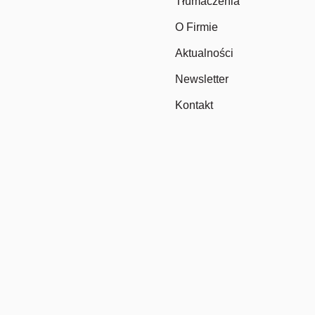
Tłumaczenia
O Firmie
Aktualności
Newsletter
Kontakt