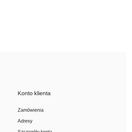
Konto klienta
Zamówienia
Adresy
Szczegóły konta