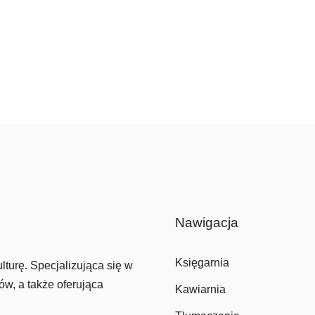
Nawigacja
Księgarnia
lturę. Specjalizująca się w
ów, a także oferująca
Kawiarnia