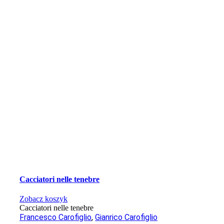
Cacciatori nelle tenebre
Zobacz koszyk
Cacciatori nelle tenebre
Francesco Carofiglio
,
Gianrico Carofiglio