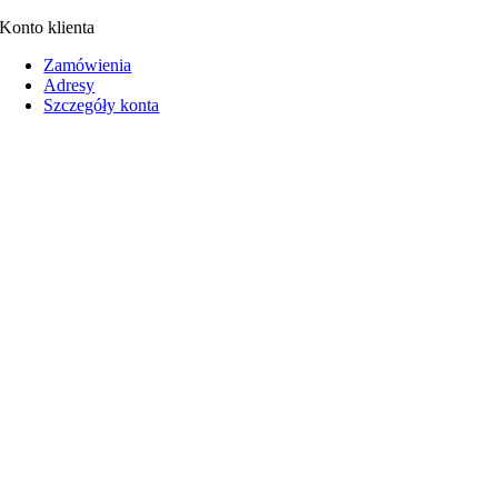
Konto klienta
Zamówienia
Adresy
Szczegóły konta