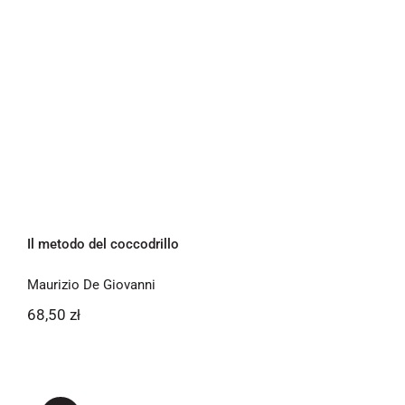
Il metodo del coccodrillo
Maurizio De Giovanni
68,50
zł