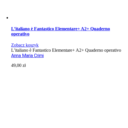
L’italiano è Fantastico Elementare+ A2+ Quaderno
operativo
Zobacz koszyk
L’italiano è Fantastico Elementare+ A2+ Quaderno operativo
Anna Maria Crimi
49,00
zł