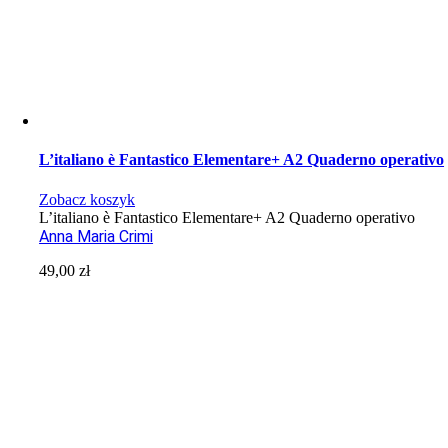
L’italiano è Fantastico Elementare+ A2 Quaderno operativo
Zobacz koszyk
L’italiano è Fantastico Elementare+ A2 Quaderno operativo
Anna Maria Crimi
49,00
zł