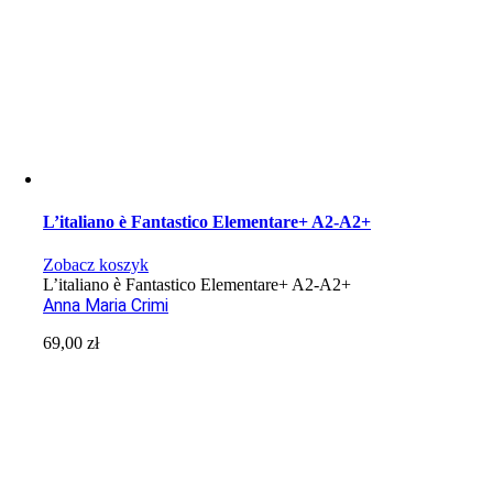
L’italiano è Fantastico Elementare+ A2-A2+
Zobacz koszyk
L’italiano è Fantastico Elementare+ A2-A2+
Anna Maria Crimi
69,00
zł