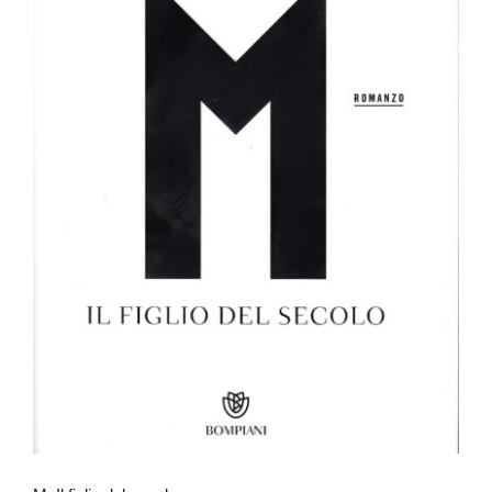
M. Il figlio del secolo