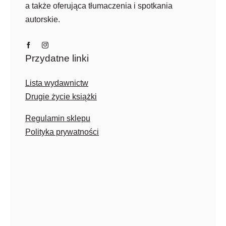
a także oferująca tłumaczenia i spotkania
autorskie.
Przydatne linki
Lista wydawnictw
Drugie życie książki
Regulamin sklepu
Polityka prywatności