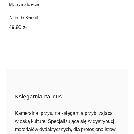
M. Syn stulecia
Antonio Scurati
49,90
zł
Księgarnia Italicus
Kameralna, przytulna księgarnia przybliżająca
włoską kulturę. Specjalizująca się w dystrybucji
materiałów dydaktycznych, dla profesjonalistów,