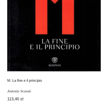
M. La fine e il principio
M. La fine e il principio
Antonio Scurati
113,40
zł