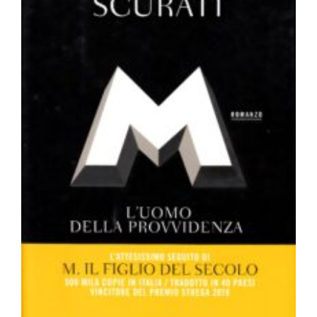
M. L’uomo della provvidenza