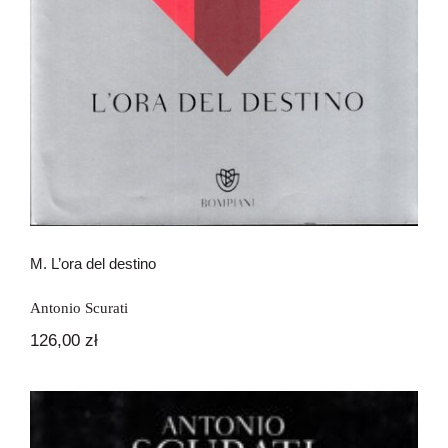
M. L’ora del destino
Antonio Scurati
126,00
zł