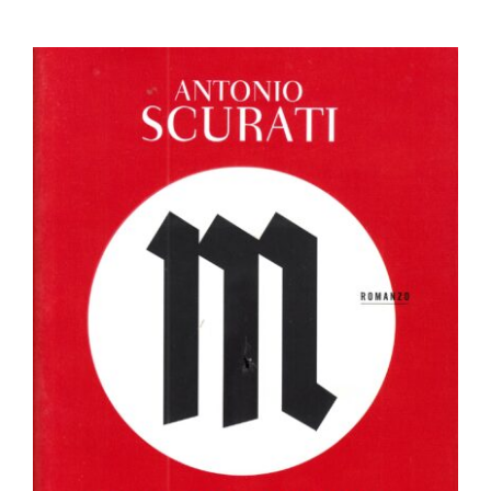
M. Gli ultimi giorni dell’Europa