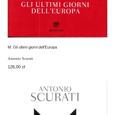
M. Gli ultimi giorni dell’Europa
Antonio Scurati
126,00
zł