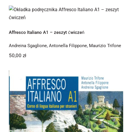
Newsletter
Affresco Italiano A1 – zeszyt ćwiczeń
Kontakt
Affresco Italiano A1 – zeszyt ćwiczeń
Andreina Sgaglione
,
Antonella Filippone
,
Maurizio Trifone
50,00
zł