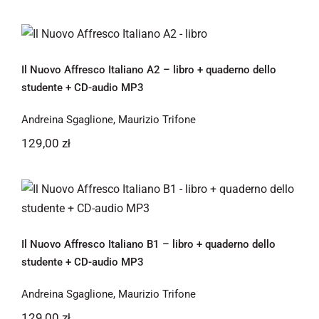
Il Nuovo Affresco Italiano A2 – libro +
quaderno dello studente + CD-audio
MP3
Il Nuovo Affresco Italiano A2 – libro + quaderno dello
studente + CD-audio MP3
Andreina Sgaglione
,
Maurizio Trifone
129,00
zł
Il Nuovo Affresco Italiano B1 – libro +
quaderno dello studente + CD-audio
MP3
Il Nuovo Affresco Italiano B1 – libro + quaderno dello
studente + CD-audio MP3
Andreina Sgaglione
,
Maurizio Trifone
129,00
zł