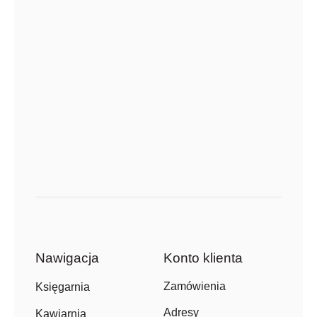
Nawigacja
Konto klienta
Zamówienia
Księgarnia
Adresy
Kawiarnia