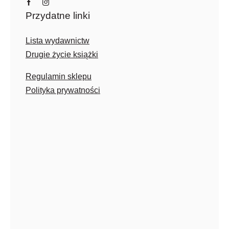
Przydatne linki
Lista wydawnictw
Drugie życie książki
Regulamin sklepu
Polityka prywatności