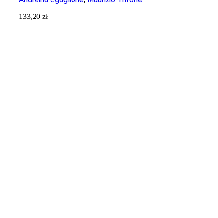
133,20
zł