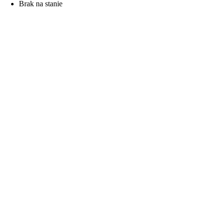
Brak na stanie