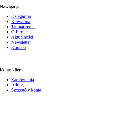
Nawigacja
Księgarnia
Kawiarnia
Tłumaczenia
O Firmie
Aktualności
Newsletter
Kontakt
Konto klienta
Zamówienia
Adresy
Szczegóły konta