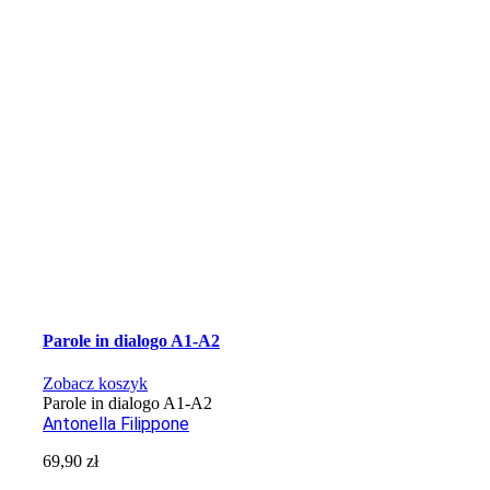
Parole in dialogo A1-A2
Zobacz koszyk
Parole in dialogo A1-A2
Antonella Filippone
69,90
zł