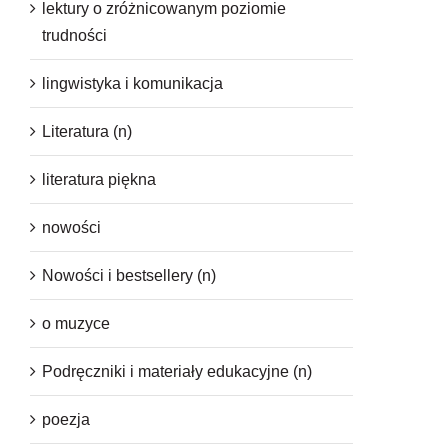
lektury o zróżnicowanym poziomie
trudności
lingwistyka i komunikacja
Literatura (n)
literatura piękna
nowości
Nowości i bestsellery (n)
o muzyce
Podręczniki i materiały edukacyjne (n)
poezja