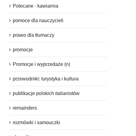
Polecane - kawiarnia
pomoce dla nauczycieli
prawo dla tłumaczy
promocje
Promocje i wyprzedaże (n)
przewodniki: turystyka i kultura
publikacje polskich italianistów
remainders
rozmówki i samouczki