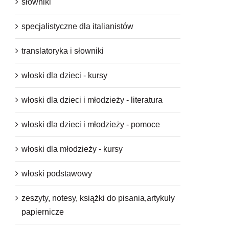
słowniki
specjalistyczne dla italianistów
translatoryka i słowniki
włoski dla dzieci - kursy
włoski dla dzieci i młodzieży - literatura
włoski dla dzieci i młodzieży - pomoce
włoski dla młodzieży - kursy
włoski podstawowy
zeszyty, notesy, książki do pisania,artykuły
papiernicze