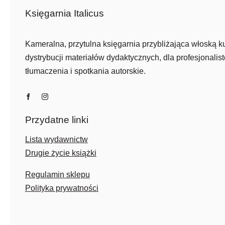
Księgarnia Italicus
Kameralna, przytulna księgarnia przybliżająca włoską ku
dystrybucji materiałów dydaktycznych, dla profesjonalist
tłumaczenia i spotkania autorskie.
Przydatne linki
Lista wydawnictw
Drugie życie książki
Regulamin sklepu
Polityka prywatności