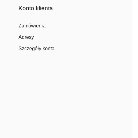
Konto klienta
Zamówienia
Adresy
Szczegóły konta