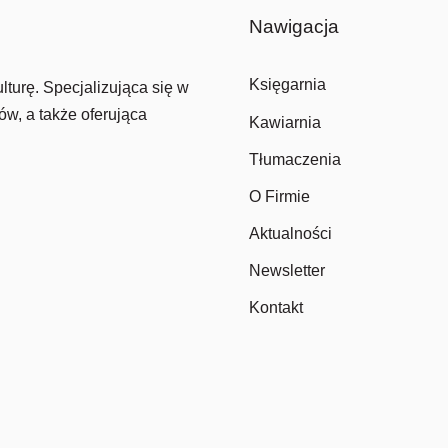
Nawigacja
Księgarnia
lturę. Specjalizująca się w
ów, a także oferująca
Kawiarnia
Tłumaczenia
O Firmie
Aktualności
Newsletter
Kontakt