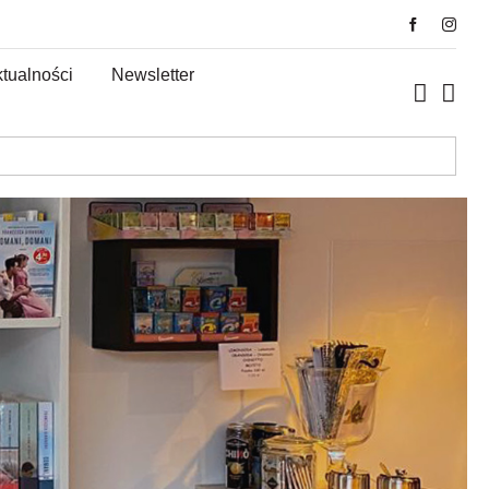
tualności
Newsletter