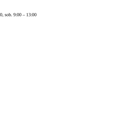
0, sob. 9:00 – 13:00