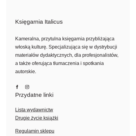
Księgarnia Italicus
Kameralna, przytulna księgarnia przybliżająca
włoską kulturę. Specjalizująca się w dystrybucji
materiałów dydaktycznych, dla profesjonalistów,
a także oferująca tłumaczenia i spotkania
autorskie.
Przydatne linki
Lista wydawnictw
Drugie życie książki
Regulamin sklepu