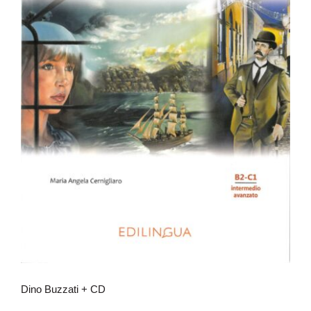
Dino Buzzati + CD
Dino Buzzati + CD