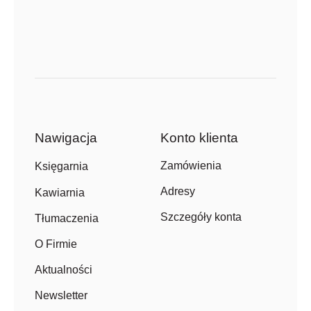
Nawigacja
Konto klienta
Zamówienia
Księgarnia
Adresy
Kawiarnia
Szczegóły konta
Tłumaczenia
O Firmie
Aktualności
Newsletter