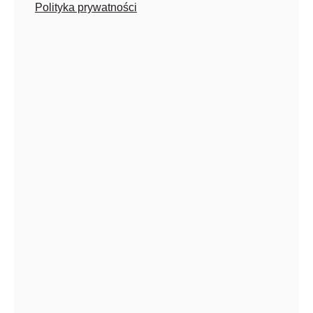
Polityka prywatności