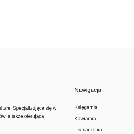
Nawigacja
Księgarnia
lturę. Specjalizująca się w
ów, a także oferująca
Kawiarnia
Tłumaczenia