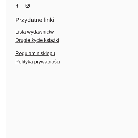
Przydatne linki
Lista wydawnictw
Drugie życie książki
Regulamin sklepu
Polityka prywatności