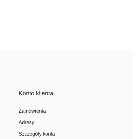
Konto klienta
Zamówienia
Adresy
Szczegóły konta