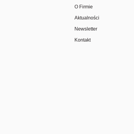
O Firmie
Aktualności
Newsletter
Kontakt