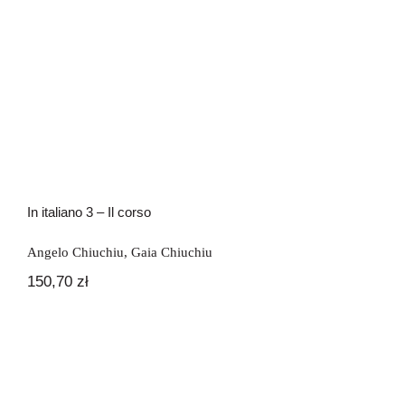
In italiano 3 – Il corso
Angelo Chiuchiu
,
Gaia Chiuchiu
150,70
zł