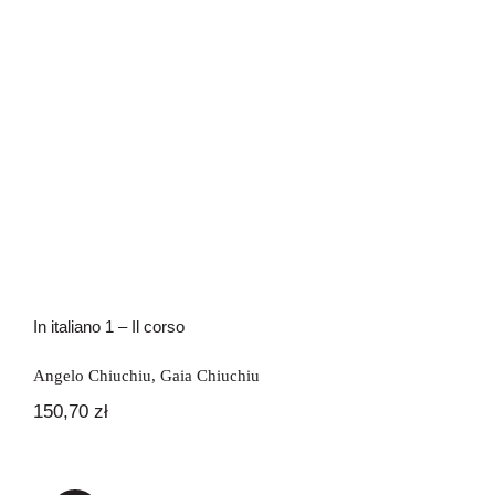
In italiano 1 – Il corso
Angelo Chiuchiu
,
Gaia Chiuchiu
150,70
zł