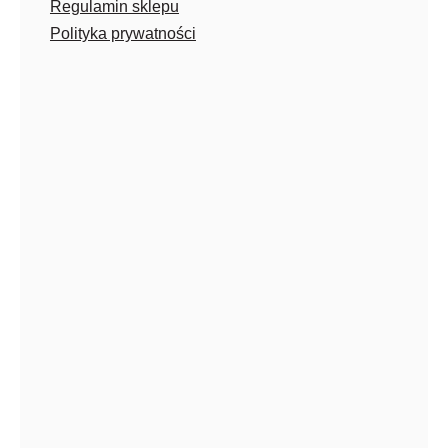
Regulamin sklepu
Polityka prywatności