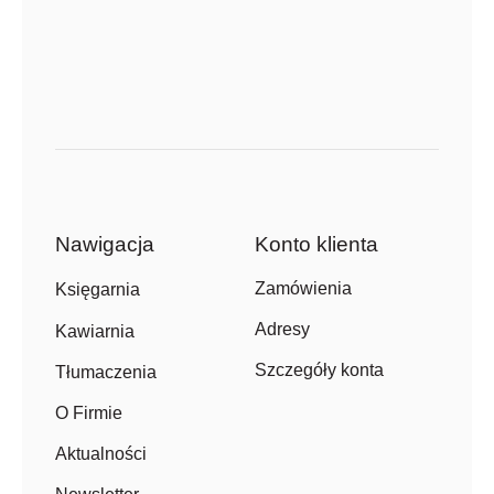
Nawigacja
Konto klienta
Zamówienia
Księgarnia
Adresy
Kawiarnia
Szczegóły konta
Tłumaczenia
O Firmie
Aktualności