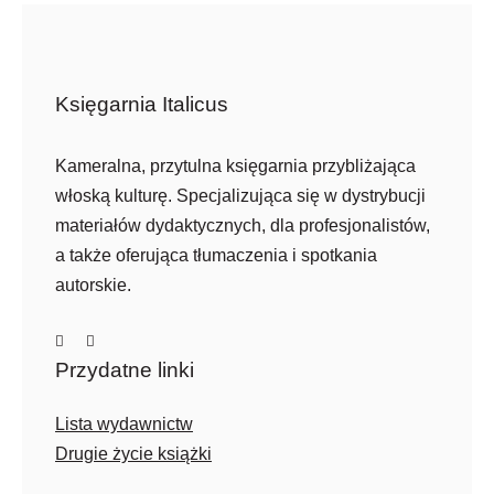
Księgarnia Italicus
Kameralna, przytulna księgarnia przybliżająca
włoską kulturę. Specjalizująca się w dystrybucji
materiałów dydaktycznych, dla profesjonalistów,
a także oferująca tłumaczenia i spotkania
autorskie.
Przydatne linki
Lista wydawnictw
Drugie życie książki