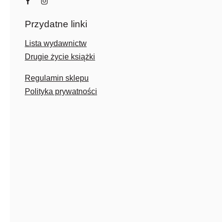
Przydatne linki
Lista wydawnictw
Drugie życie książki
Regulamin sklepu
Polityka prywatności