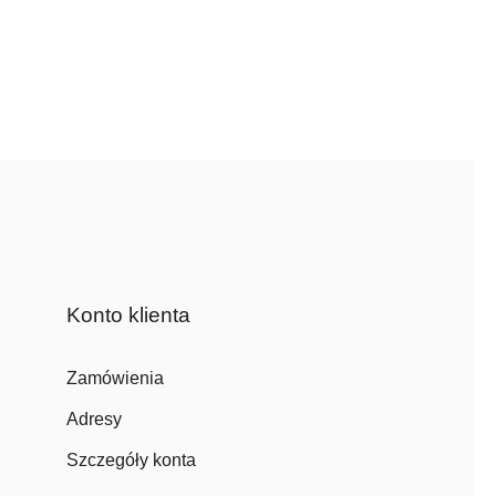
Konto klienta
Zamówienia
Adresy
Szczegóły konta