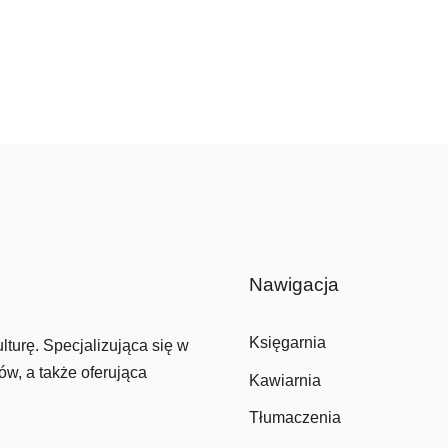
Nawigacja
Księgarnia
lturę. Specjalizująca się w
ów, a także oferująca
Kawiarnia
Tłumaczenia