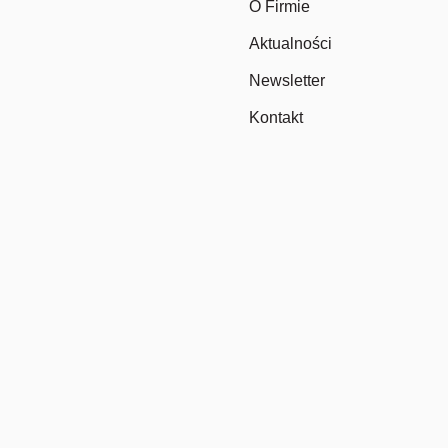
O Firmie
Aktualności
Newsletter
Kontakt