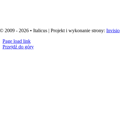
© 2009 - 2026 • Italicus | Projekt i wykonanie strony:
Invisio
Page load link
Przejdź do góry