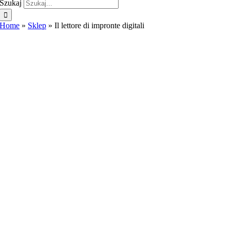
Szukaj
Home
»
Sklep
»
Il lettore di impronte digitali