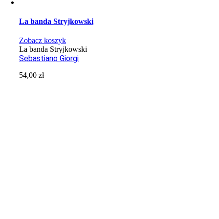
La banda Stryjkowski
Zobacz koszyk
La banda Stryjkowski
Sebastiano Giorgi
54,00
zł